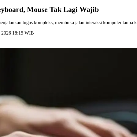
eyboard, Mouse Tak Lagi Wajib
enjalankan tugas kompleks, membuka jalan interaksi komputer tanpa 
i 2026 18:15 WIB