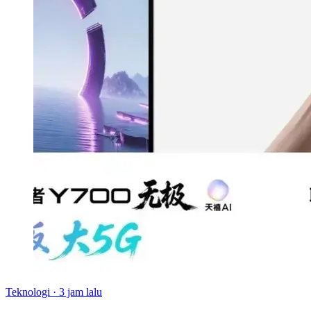
Teknologi
·
3 jam lalu