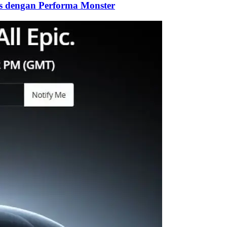
as dengan Performa Monster