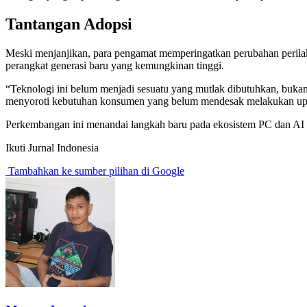
Tantangan Adopsi
Meski menjanjikan, para pengamat memperingatkan perubahan peril
perangkat generasi baru yang kemungkinan tinggi.
“Teknologi ini belum menjadi sesuatu yang mutlak dibutuhkan, bukan?
menyoroti kebutuhan konsumen yang belum mendesak melakukan up
Perkembangan ini menandai langkah baru pada ekosistem PC dan AI 
Ikuti Jurnal Indonesia
Tambahkan ke sumber pilihan di Google