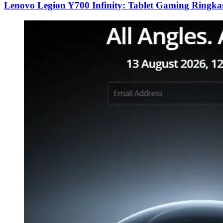
Lenovo Legion Y700 Infinity: Tablet Gaming Ringk