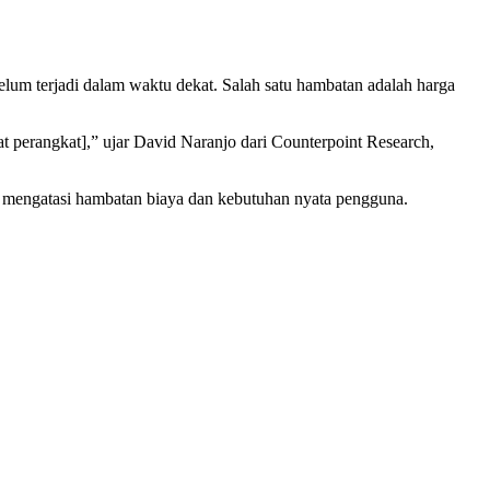
 terjadi dalam waktu dekat. Salah satu hambatan adalah harga
t perangkat],” ujar David Naranjo dari Counterpoint Research,
 mengatasi hambatan biaya dan kebutuhan nyata pengguna.