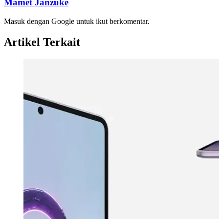
Mamet Janzuke
Masuk dengan Google untuk ikut berkomentar.
Artikel Terkait