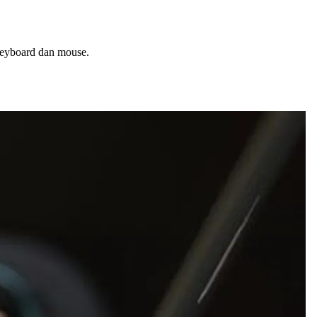
keyboard dan mouse.