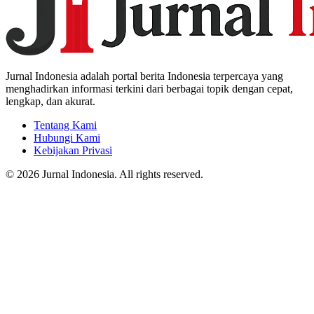
Jurnal Indonesia adalah portal berita Indonesia terpercaya yang
menghadirkan informasi terkini dari berbagai topik dengan cepat,
lengkap, dan akurat.
Tentang Kami
Hubungi Kami
Kebijakan Privasi
© 2026 Jurnal Indonesia. All rights reserved.