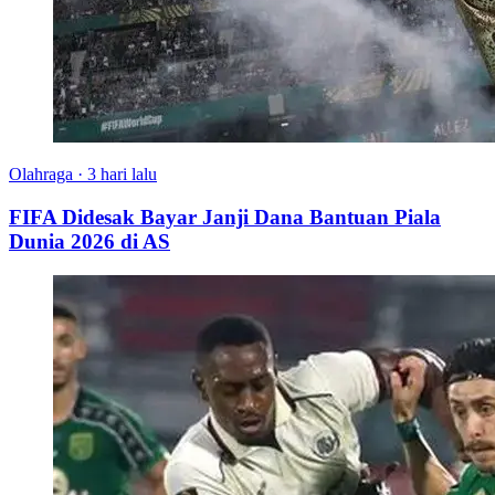
Olahraga
·
3 hari lalu
FIFA Didesak Bayar Janji Dana Bantuan Piala
Dunia 2026 di AS