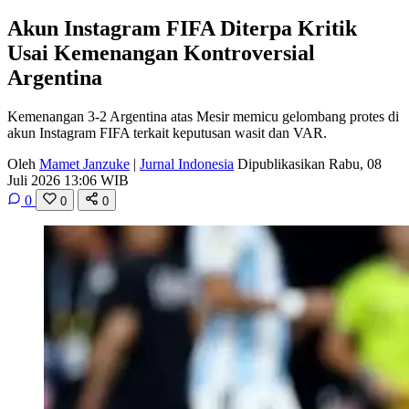
Akun Instagram FIFA Diterpa Kritik
Usai Kemenangan Kontroversial
Argentina
Kemenangan 3-2 Argentina atas Mesir memicu gelombang protes di
akun Instagram FIFA terkait keputusan wasit dan VAR.
Oleh
Mamet Janzuke
|
Jurnal Indonesia
Dipublikasikan Rabu, 08
Juli 2026 13:06 WIB
0
0
0