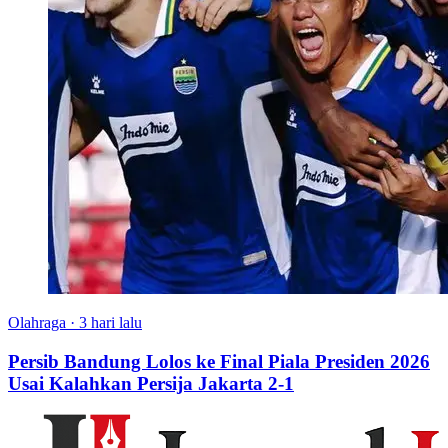
Olahraga
·
3 hari lalu
Persib Bandung Lolos ke Final Piala Presiden 2026
Usai Kalahkan Persija Jakarta 2-1