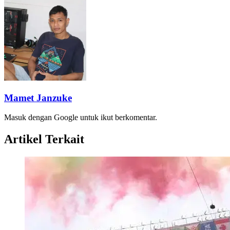
Mamet Janzuke
Masuk dengan Google untuk ikut berkomentar.
Artikel Terkait