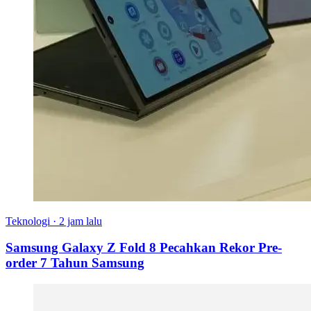
Teknologi
·
2 jam lalu
Samsung Galaxy Z Fold 8 Pecahkan Rekor Pre-
order 7 Tahun Samsung