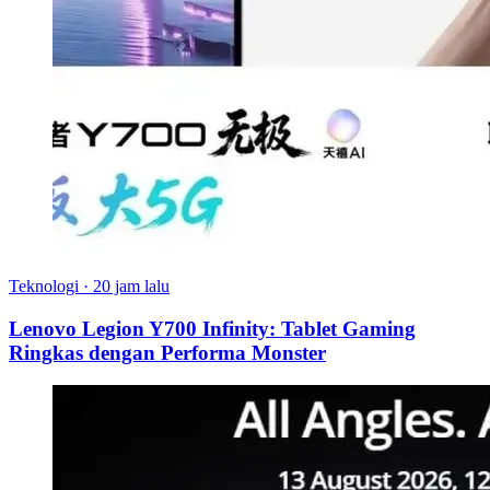
Teknologi
·
20 jam lalu
Lenovo Legion Y700 Infinity: Tablet Gaming
Ringkas dengan Performa Monster