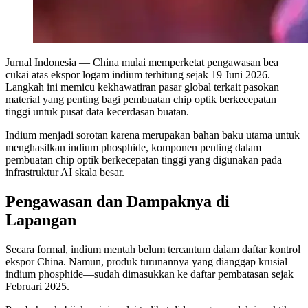
Jurnal Indonesia
— China mulai memperketat pengawasan bea
cukai atas ekspor logam indium terhitung sejak 19 Juni 2026.
Langkah ini memicu kekhawatiran pasar global terkait pasokan
material yang penting bagi pembuatan chip optik berkecepatan
tinggi untuk pusat data kecerdasan buatan.
Indium menjadi sorotan karena merupakan bahan baku utama untuk
menghasilkan indium phosphide, komponen penting dalam
pembuatan chip optik berkecepatan tinggi yang digunakan pada
infrastruktur AI skala besar.
Pengawasan dan Dampaknya di
Lapangan
Secara formal, indium mentah belum tercantum dalam daftar kontrol
ekspor China. Namun, produk turunannya yang dianggap krusial—
indium phosphide—sudah dimasukkan ke daftar pembatasan sejak
Februari 2025.