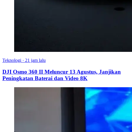
Teknologi
·
21 jam lalu
DJI Osmo 360 II Meluncur 13 Agustus, Janjikan
Peningkatan Baterai dan Video 8K