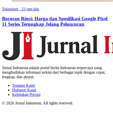
Teknologi
·
23 jam lalu
Bocoran Rinci: Harga dan Spesifikasi Google Pixel
11 Series Terungkap Jelang Peluncuran
Jurnal Indonesia adalah portal berita Indonesia terpercaya yang
menghadirkan informasi terkini dari berbagai topik dengan cepat,
lengkap, dan akurat.
Tentang Kami
Hubungi Kami
Kebijakan Privasi
© 2026 Jurnal Indonesia. All rights reserved.