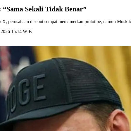
: “Sama Sekali Tidak Benar”
ceX; perusahaan disebut sempat memamerkan prototipe, namun Musk 
li 2026 15:14 WIB