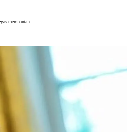
tegas membantah.