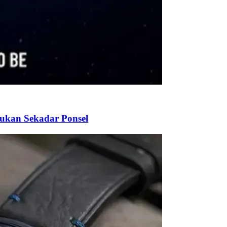
Bukan Sekadar Ponsel