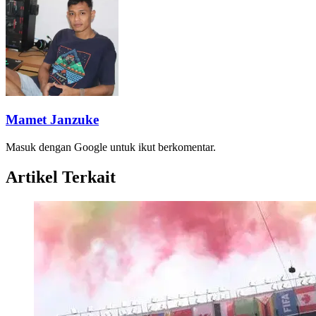
Mamet Janzuke
Masuk dengan Google untuk ikut berkomentar.
Artikel Terkait