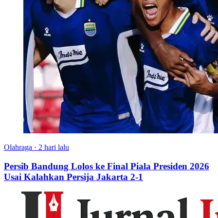
Olahraga
·
2 hari lalu
Persib Bandung Lolos ke Final Piala Presiden 2026
Usai Kalahkan Persija Jakarta 2-1