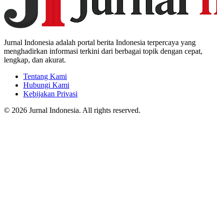
Jurnal Indonesia adalah portal berita Indonesia terpercaya yang
menghadirkan informasi terkini dari berbagai topik dengan cepat,
lengkap, dan akurat.
Tentang Kami
Hubungi Kami
Kebijakan Privasi
© 2026 Jurnal Indonesia. All rights reserved.