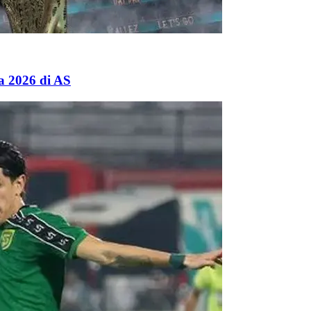
a 2026 di AS