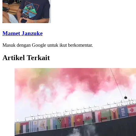
Mamet Janzuke
Masuk dengan Google untuk ikut berkomentar.
Artikel Terkait