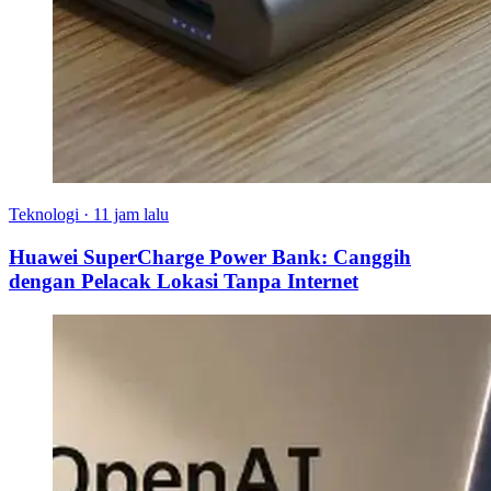
Teknologi
·
11 jam lalu
Huawei SuperCharge Power Bank: Canggih
dengan Pelacak Lokasi Tanpa Internet