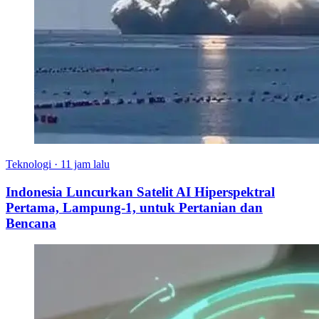
Teknologi
·
11 jam lalu
Indonesia Luncurkan Satelit AI Hiperspektral
Pertama, Lampung-1, untuk Pertanian dan
Bencana