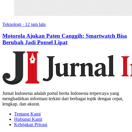
Teknologi
·
12 jam lalu
Motorola Ajukan Paten Canggih: Smartwatch Bisa
Berubah Jadi Ponsel Lipat
Jurnal Indonesia adalah portal berita Indonesia terpercaya yang
menghadirkan informasi terkini dari berbagai topik dengan cepat,
lengkap, dan akurat.
Tentang Kami
Hubungi Kami
Kebijakan Privasi