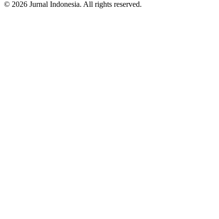
© 2026 Jurnal Indonesia. All rights reserved.