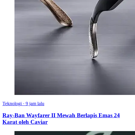
Teknologi
·
9 jam lalu
Ray-Ban Wayfarer II Mewah Berlapis Emas 24
Karat oleh Caviar