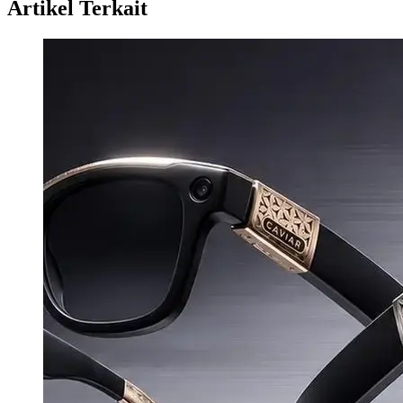
Artikel Terkait