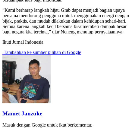
“Kami berharap langkah hijau Grab dapat menjadi bagian upaya
bersama mendorong pengguna untuk menggunakan energi dengan
bijak, praktis, dan mudah dilakukan dalam kehidupan sehari-hari.
Semua karena langkah kecil bersama bisa memberi dampak besar
bagi negara kita tercinta,” ujar Neneng menutup pernyataannya.
Ikuti Jurnal Indonesia
Tambahkan ke sumber pilihan di Google
Mamet Janzuke
Masuk dengan Google untuk ikut berkomentar.