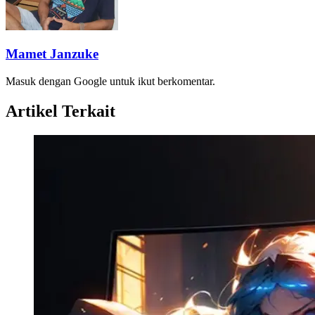
Mamet Janzuke
Masuk dengan Google untuk ikut berkomentar.
Artikel Terkait