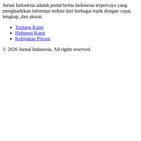
Jurnal Indonesia adalah portal berita Indonesia terpercaya yang
menghadirkan informasi terkini dari berbagai topik dengan cepat,
lengkap, dan akurat.
Tentang Kami
Hubungi Kami
Kebijakan Privasi
© 2026 Jurnal Indonesia. All rights reserved.