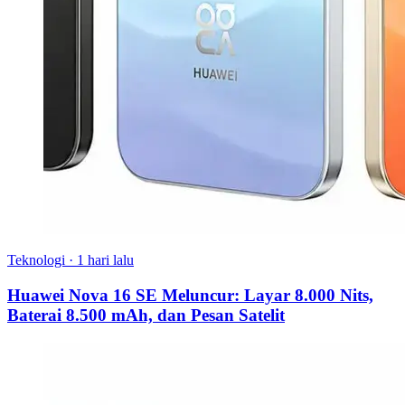
Teknologi
·
1 hari lalu
Huawei Nova 16 SE Meluncur: Layar 8.000 Nits,
Baterai 8.500 mAh, dan Pesan Satelit