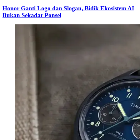
Honor Ganti Logo dan Slogan, Bidik Ekosistem AI
Bukan Sekadar Ponsel