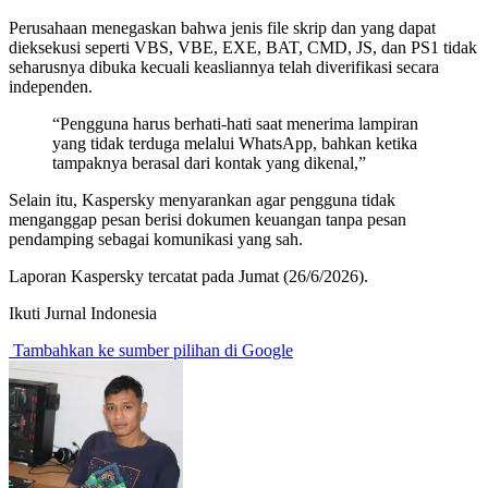
Perusahaan menegaskan bahwa jenis file skrip dan yang dapat
dieksekusi seperti VBS, VBE, EXE, BAT, CMD, JS, dan PS1 tidak
seharusnya dibuka kecuali keasliannya telah diverifikasi secara
independen.
“Pengguna harus berhati-hati saat menerima lampiran
yang tidak terduga melalui WhatsApp, bahkan ketika
tampaknya berasal dari kontak yang dikenal,”
Selain itu, Kaspersky menyarankan agar pengguna tidak
menganggap pesan berisi dokumen keuangan tanpa pesan
pendamping sebagai komunikasi yang sah.
Laporan Kaspersky tercatat pada Jumat (26/6/2026).
Ikuti Jurnal Indonesia
Tambahkan ke sumber pilihan di Google