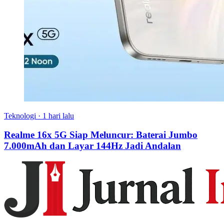
Teknologi
·
1 hari lalu
Realme 16x 5G Siap Meluncur: Baterai Jumbo
7.000mAh dan Layar 144Hz Jadi Andalan