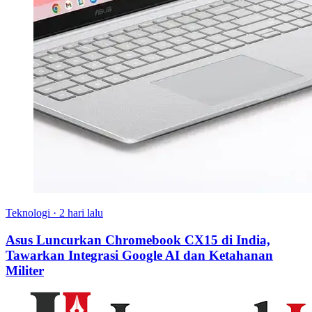
Teknologi
·
2 hari lalu
Asus Luncurkan Chromebook CX15 di India,
Tawarkan Integrasi Google AI dan Ketahanan
Militer