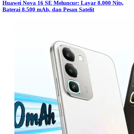
Huawei Nova 16 SE Meluncur: Layar 8.000 Nits,
Baterai 8.500 mAh, dan Pesan Satelit