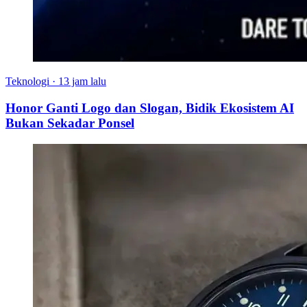
Teknologi
·
13 jam lalu
Honor Ganti Logo dan Slogan, Bidik Ekosistem AI
Bukan Sekadar Ponsel