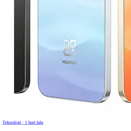
Teknologi
·
1 hari lalu