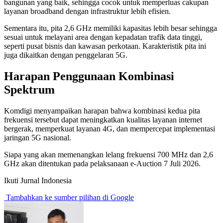
bangunan yang baik, sehingga cocok untuk memperluas cakupan
layanan broadband dengan infrastruktur lebih efisien.
Sementara itu, pita 2,6 GHz memiliki kapasitas lebih besar sehingga
sesuai untuk melayani area dengan kepadatan trafik data tinggi,
seperti pusat bisnis dan kawasan perkotaan. Karakteristik pita ini
juga dikaitkan dengan penggelaran 5G.
Harapan Penggunaan Kombinasi
Spektrum
Komdigi menyampaikan harapan bahwa kombinasi kedua pita
frekuensi tersebut dapat meningkatkan kualitas layanan internet
bergerak, memperkuat layanan 4G, dan mempercepat implementasi
jaringan 5G nasional.
Siapa yang akan memenangkan lelang frekuensi 700 MHz dan 2,6
GHz akan ditentukan pada pelaksanaan e-Auction 7 Juli 2026.
Ikuti Jurnal Indonesia
Tambahkan ke sumber pilihan di Google