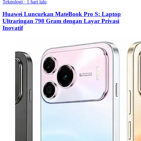
Teknologi
·
1 hari lalu
Huawei Luncurkan MateBook Pro S: Laptop
Ultraringan 798 Gram dengan Layar Privasi
Inovatif