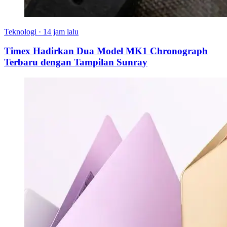
Teknologi
·
14 jam lalu
Timex Hadirkan Dua Model MK1 Chronograph
Terbaru dengan Tampilan Sunray