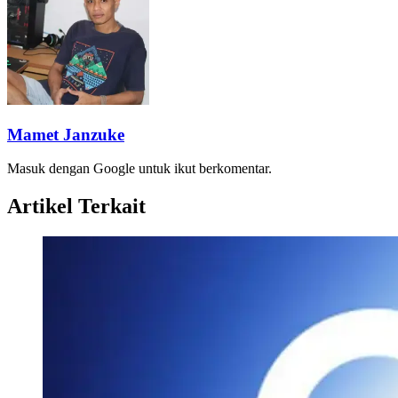
Mamet Janzuke
Masuk dengan Google untuk ikut berkomentar.
Artikel Terkait