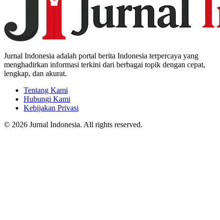
Jurnal Indonesia adalah portal berita Indonesia terpercaya yang
menghadirkan informasi terkini dari berbagai topik dengan cepat,
lengkap, dan akurat.
Tentang Kami
Hubungi Kami
Kebijakan Privasi
© 2026 Jurnal Indonesia. All rights reserved.