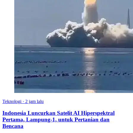
Teknologi
·
2 jam lalu
Indonesia Luncurkan Satelit AI Hiperspektral
Pertama, Lampung-1, untuk Pertanian dan
Bencana