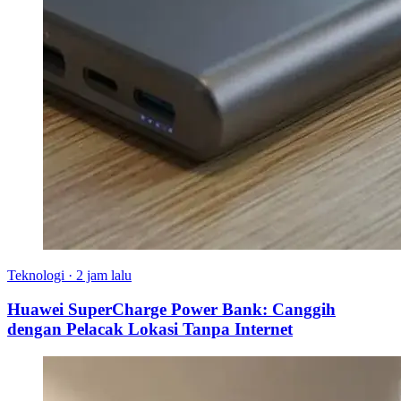
Teknologi
·
2 jam lalu
Huawei SuperCharge Power Bank: Canggih
dengan Pelacak Lokasi Tanpa Internet