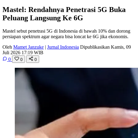
Mastel: Rendahnya Penetrasi 5G Buka
Peluang Langsung Ke 6G
Mastel sebut penetrasi 5G di Indonesia di bawah 10% dan dorong
persiapan spektrum agar negara bisa loncat ke 6G jika ekonomis.
Oleh
Mamet Janzuke
|
Jurnal Indonesia
Dipublikasikan Kamis, 09
Juli 2026 17:19 WIB
0
0
0