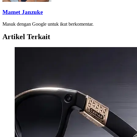
Mamet Janzuke
Masuk dengan Google untuk ikut berkomentar.
Artikel Terkait