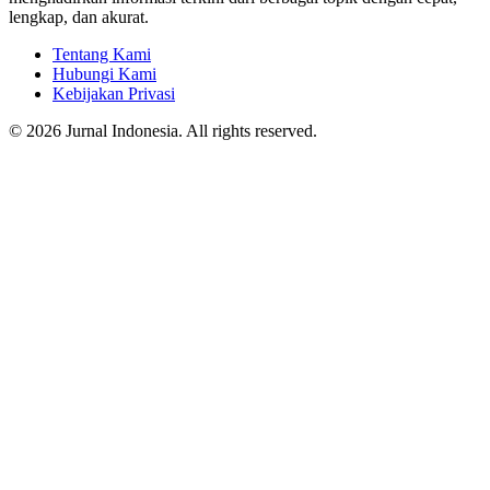
lengkap, dan akurat.
Tentang Kami
Hubungi Kami
Kebijakan Privasi
© 2026 Jurnal Indonesia. All rights reserved.