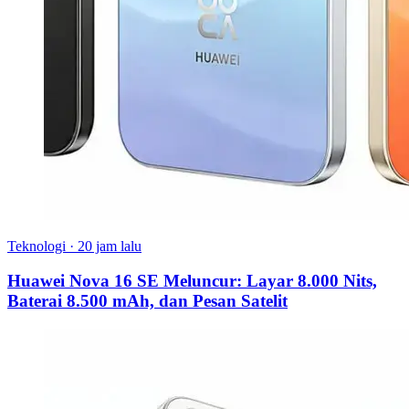
Teknologi
·
20 jam lalu
Huawei Nova 16 SE Meluncur: Layar 8.000 Nits,
Baterai 8.500 mAh, dan Pesan Satelit