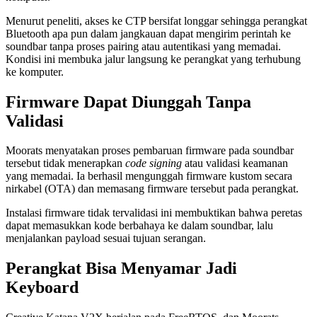
Menurut peneliti, akses ke CTP bersifat longgar sehingga perangkat
Bluetooth apa pun dalam jangkauan dapat mengirim perintah ke
soundbar tanpa proses pairing atau autentikasi yang memadai.
Kondisi ini membuka jalur langsung ke perangkat yang terhubung
ke komputer.
Firmware Dapat Diunggah Tanpa
Validasi
Moorats menyatakan proses pembaruan firmware pada soundbar
tersebut tidak menerapkan
code signing
atau validasi keamanan
yang memadai. Ia berhasil mengunggah firmware kustom secara
nirkabel (OTA) dan memasang firmware tersebut pada perangkat.
Instalasi firmware tidak tervalidasi ini membuktikan bahwa peretas
dapat memasukkan kode berbahaya ke dalam soundbar, lalu
menjalankan payload sesuai tujuan serangan.
Perangkat Bisa Menyamar Jadi
Keyboard