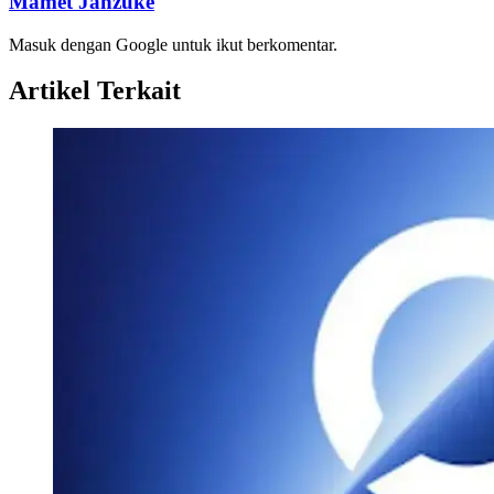
Mamet Janzuke
Masuk dengan Google untuk ikut berkomentar.
Artikel Terkait