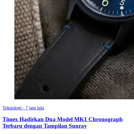
Teknologi
·
7 jam lalu
Timex Hadirkan Dua Model MK1 Chronograph
Terbaru dengan Tampilan Sunray