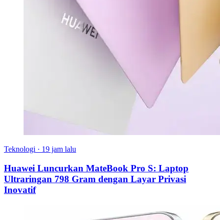
Teknologi
·
19 jam lalu
Huawei Luncurkan MateBook Pro S: Laptop
Ultraringan 798 Gram dengan Layar Privasi
Inovatif