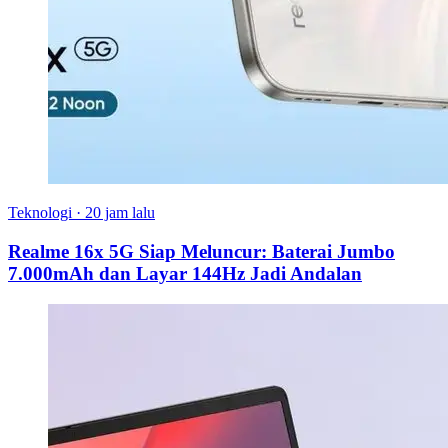
Teknologi
·
20 jam lalu
Realme 16x 5G Siap Meluncur: Baterai Jumbo
7.000mAh dan Layar 144Hz Jadi Andalan