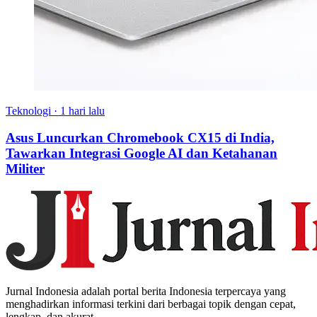
Teknologi
·
1 hari lalu
Asus Luncurkan Chromebook CX15 di India,
Tawarkan Integrasi Google AI dan Ketahanan
Militer
Jurnal Indonesia adalah portal berita Indonesia terpercaya yang
menghadirkan informasi terkini dari berbagai topik dengan cepat,
lengkap, dan akurat.