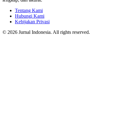
Tentang Kami
Hubungi Kami
Kebijakan Privasi
© 2026 Jurnal Indonesia. All rights reserved.