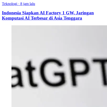
Teknologi
·
8 jam lalu
Indonesia Siapkan AI Factory 1 GW, Jaringan
Komputasi AI Terbesar di Asia Tenggara