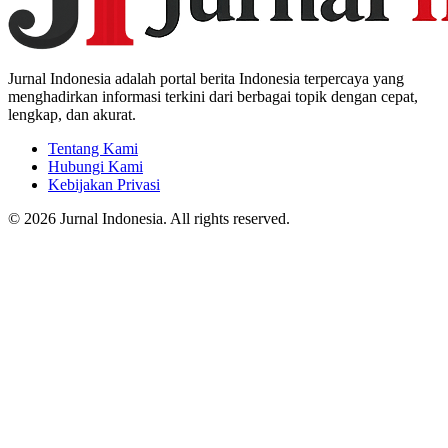
Jurnal Indonesia adalah portal berita Indonesia terpercaya yang
menghadirkan informasi terkini dari berbagai topik dengan cepat,
lengkap, dan akurat.
Tentang Kami
Hubungi Kami
Kebijakan Privasi
© 2026 Jurnal Indonesia. All rights reserved.