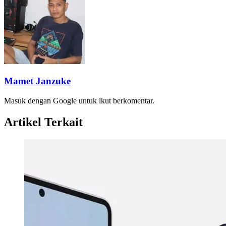
Mamet Janzuke
Masuk dengan Google untuk ikut berkomentar.
Artikel Terkait