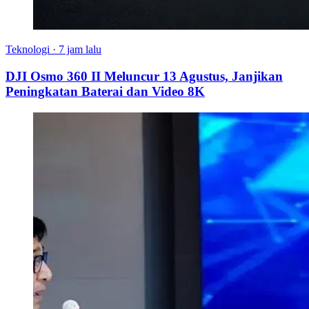
Teknologi
·
7 jam lalu
DJI Osmo 360 II Meluncur 13 Agustus, Janjikan
Peningkatan Baterai dan Video 8K