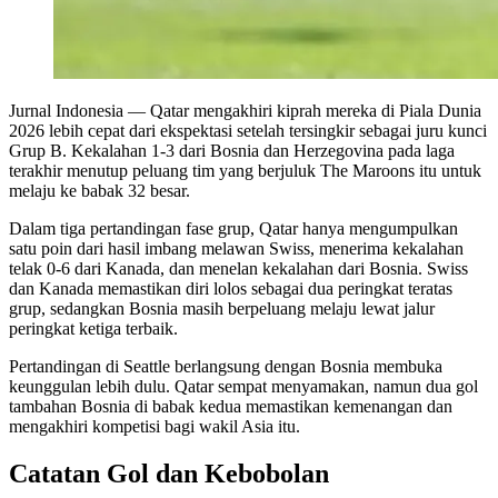
Jurnal Indonesia
— Qatar mengakhiri kiprah mereka di Piala Dunia
2026 lebih cepat dari ekspektasi setelah tersingkir sebagai juru kunci
Grup B. Kekalahan 1-3 dari Bosnia dan Herzegovina pada laga
terakhir menutup peluang tim yang berjuluk The Maroons itu untuk
melaju ke babak 32 besar.
Dalam tiga pertandingan fase grup, Qatar hanya mengumpulkan
satu poin dari hasil imbang melawan Swiss, menerima kekalahan
telak 0-6 dari Kanada, dan menelan kekalahan dari Bosnia. Swiss
dan Kanada memastikan diri lolos sebagai dua peringkat teratas
grup, sedangkan Bosnia masih berpeluang melaju lewat jalur
peringkat ketiga terbaik.
Pertandingan di Seattle berlangsung dengan Bosnia membuka
keunggulan lebih dulu. Qatar sempat menyamakan, namun dua gol
tambahan Bosnia di babak kedua memastikan kemenangan dan
mengakhiri kompetisi bagi wakil Asia itu.
Catatan Gol dan Kebobolan