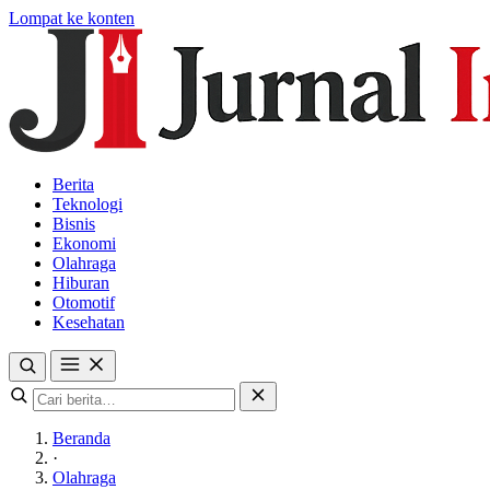
Lompat ke konten
Berita
Teknologi
Bisnis
Ekonomi
Olahraga
Hiburan
Otomotif
Kesehatan
Beranda
·
Olahraga