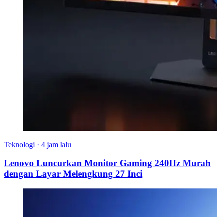
Teknologi
·
4 jam lalu
Lenovo Luncurkan Monitor Gaming 240Hz Murah
dengan Layar Melengkung 27 Inci