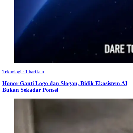
Teknologi
·
1 hari lalu
Honor Ganti Logo dan Slogan, Bidik Ekosistem AI
Bukan Sekadar Ponsel