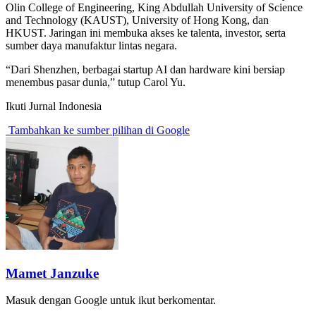
Olin College of Engineering, King Abdullah University of Science
and Technology (KAUST), University of Hong Kong, dan
HKUST. Jaringan ini membuka akses ke talenta, investor, serta
sumber daya manufaktur lintas negara.
“Dari Shenzhen, berbagai startup AI dan hardware kini bersiap
menembus pasar dunia,” tutup Carol Yu.
Ikuti Jurnal Indonesia
Tambahkan ke sumber pilihan di Google
Mamet Janzuke
Masuk dengan Google untuk ikut berkomentar.