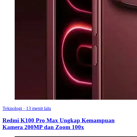
Teknologi
·
13 menit lalu
Redmi K100 Pro Max Ungkap Kemampuan
Kamera 200MP dan Zoom 100x