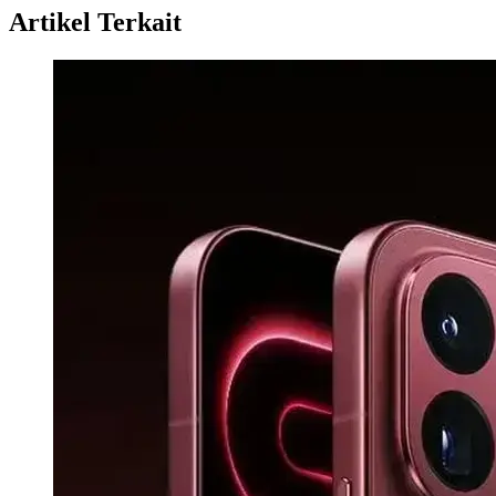
Artikel Terkait