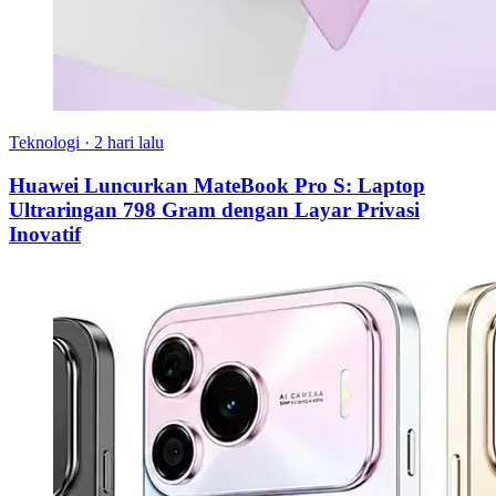
Teknologi
·
2 hari lalu
Huawei Luncurkan MateBook Pro S: Laptop
Ultraringan 798 Gram dengan Layar Privasi
Inovatif