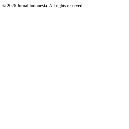
© 2026 Jurnal Indonesia. All rights reserved.