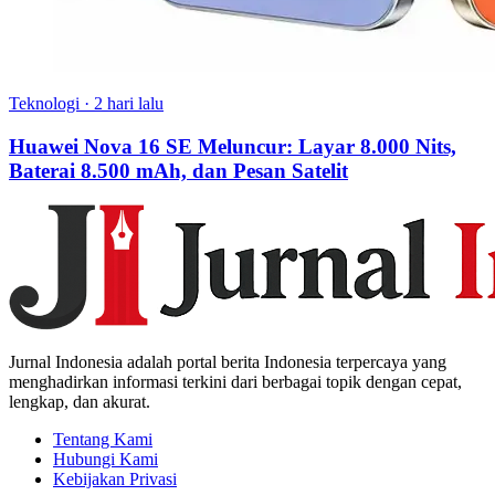
Teknologi
·
2 hari lalu
Huawei Nova 16 SE Meluncur: Layar 8.000 Nits,
Baterai 8.500 mAh, dan Pesan Satelit
Jurnal Indonesia adalah portal berita Indonesia terpercaya yang
menghadirkan informasi terkini dari berbagai topik dengan cepat,
lengkap, dan akurat.
Tentang Kami
Hubungi Kami
Kebijakan Privasi