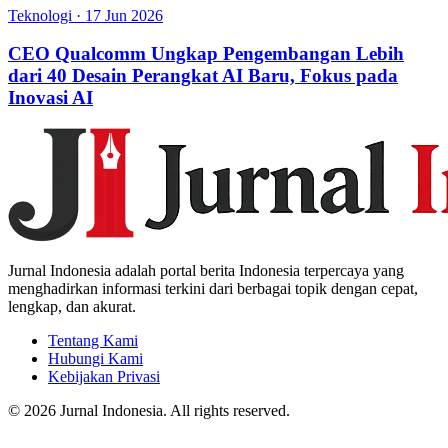
Teknologi
·
17 Jun 2026
CEO Qualcomm Ungkap Pengembangan Lebih
dari 40 Desain Perangkat AI Baru, Fokus pada
Inovasi AI
Jurnal Indonesia adalah portal berita Indonesia terpercaya yang
menghadirkan informasi terkini dari berbagai topik dengan cepat,
lengkap, dan akurat.
Tentang Kami
Hubungi Kami
Kebijakan Privasi
© 2026 Jurnal Indonesia. All rights reserved.