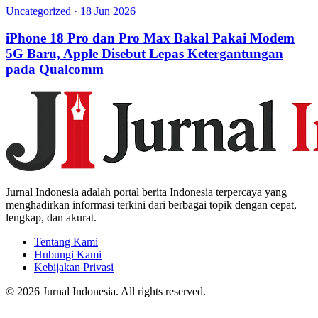
Uncategorized
·
18 Jun 2026
iPhone 18 Pro dan Pro Max Bakal Pakai Modem
5G Baru, Apple Disebut Lepas Ketergantungan
pada Qualcomm
Jurnal Indonesia adalah portal berita Indonesia terpercaya yang
menghadirkan informasi terkini dari berbagai topik dengan cepat,
lengkap, dan akurat.
Tentang Kami
Hubungi Kami
Kebijakan Privasi
© 2026 Jurnal Indonesia. All rights reserved.