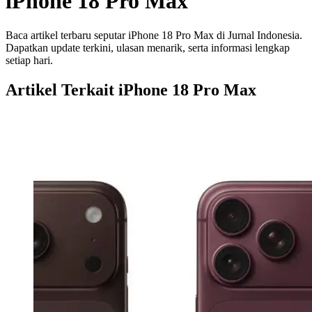
iPhone 18 Pro Max
Baca artikel terbaru seputar iPhone 18 Pro Max di Jurnal Indonesia.
Dapatkan update terkini, ulasan menarik, serta informasi lengkap
setiap hari.
Artikel Terkait iPhone 18 Pro Max