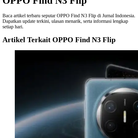
OPPO Find N3 Flip
Baca artikel terbaru seputar OPPO Find N3 Flip di Jurnal Indonesia.
Dapatkan update terkini, ulasan menarik, serta informasi lengkap
setiap hari.
Artikel Terkait OPPO Find N3 Flip