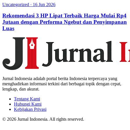
Uncategorized
·
16 Jun 2026
Rekomendasi 3 HP Lipat Terbaik Harga Mulai Rp4
Jutaan dengan Performa Ngebut dan Penyimpanan
Luas
Jurnal Indonesia adalah portal berita Indonesia terpercaya yang
menghadirkan informasi terkini dari berbagai topik dengan cepat,
lengkap, dan akurat.
Tentang Kami
Hubungi Kami
Kebijakan Privasi
© 2026 Jurnal Indonesia. All rights reserved.