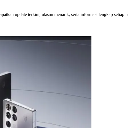
patkan update terkini, ulasan menarik, serta informasi lengkap setiap h