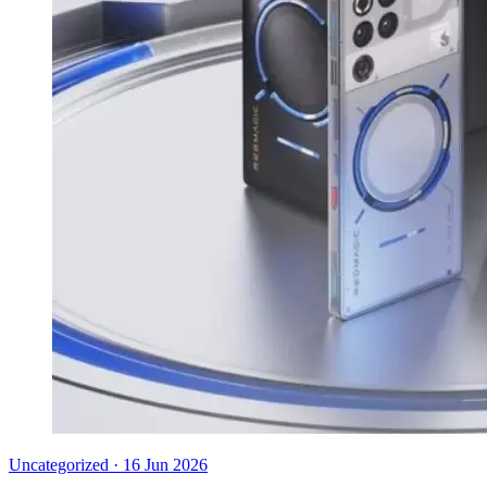
Uncategorized
·
16 Jun 2026