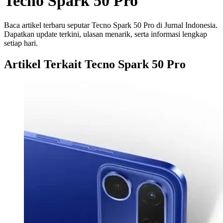
Tecno Spark 50 Pro
Baca artikel terbaru seputar Tecno Spark 50 Pro di Jurnal Indonesia.
Dapatkan update terkini, ulasan menarik, serta informasi lengkap
setiap hari.
Artikel Terkait Tecno Spark 50 Pro