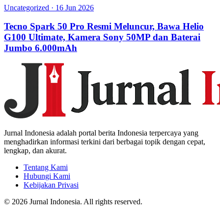
Uncategorized
·
16 Jun 2026
Tecno Spark 50 Pro Resmi Meluncur, Bawa Helio
G100 Ultimate, Kamera Sony 50MP dan Baterai
Jumbo 6.000mAh
Jurnal Indonesia adalah portal berita Indonesia terpercaya yang
menghadirkan informasi terkini dari berbagai topik dengan cepat,
lengkap, dan akurat.
Tentang Kami
Hubungi Kami
Kebijakan Privasi
© 2026 Jurnal Indonesia. All rights reserved.