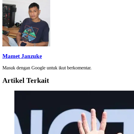
Mamet Janzuke
Masuk dengan Google untuk ikut berkomentar.
Artikel Terkait