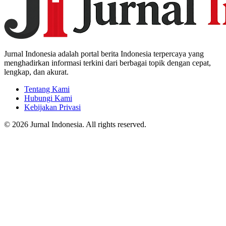
Jurnal Indonesia adalah portal berita Indonesia terpercaya yang
menghadirkan informasi terkini dari berbagai topik dengan cepat,
lengkap, dan akurat.
Tentang Kami
Hubungi Kami
Kebijakan Privasi
© 2026 Jurnal Indonesia. All rights reserved.