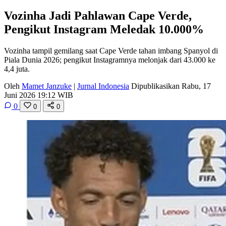
Vozinha Jadi Pahlawan Cape Verde,
Pengikut Instagram Meledak 10.000%
Vozinha tampil gemilang saat Cape Verde tahan imbang Spanyol di
Piala Dunia 2026; pengikut Instagramnya melonjak dari 43.000 ke
4,4 juta.
Oleh
Mamet Janzuke
|
Jurnal Indonesia
Dipublikasikan Rabu, 17
Juni 2026 19:12 WIB
0
0
0