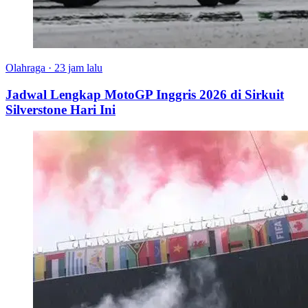
Olahraga
·
23 jam lalu
Jadwal Lengkap MotoGP Inggris 2026 di Sirkuit
Silverstone Hari Ini