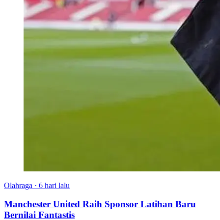
Olahraga
·
6 hari lalu
Manchester United Raih Sponsor Latihan Baru
Bernilai Fantastis