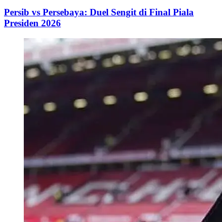
Persib vs Persebaya: Duel Sengit di Final Piala
Presiden 2026