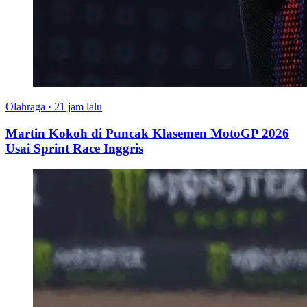
Olahraga
·
21 jam lalu
Martin Kokoh di Puncak Klasemen MotoGP 2026
Usai Sprint Race Inggris