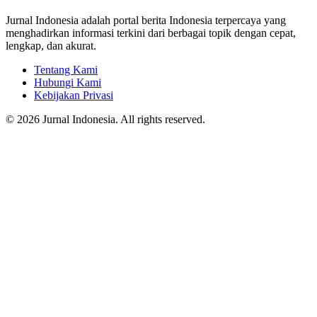
Jurnal Indonesia adalah portal berita Indonesia terpercaya yang
menghadirkan informasi terkini dari berbagai topik dengan cepat,
lengkap, dan akurat.
Tentang Kami
Hubungi Kami
Kebijakan Privasi
© 2026 Jurnal Indonesia. All rights reserved.