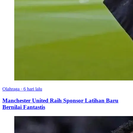
Olahraga
·
6 hari lalu
Manchester United Raih Sponsor Latihan Baru
Bernilai Fantastis