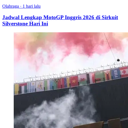
Olahraga
·
1 hari lalu
Jadwal Lengkap MotoGP Inggris 2026 di Sirkuit
Silverstone Hari Ini