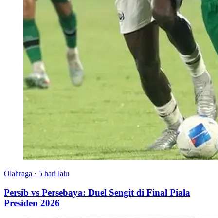
Olahraga
·
5 hari lalu
Persib vs Persebaya: Duel Sengit di Final Piala
Presiden 2026