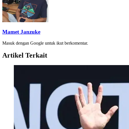
Mamet Janzuke
Masuk dengan Google untuk ikut berkomentar.
Artikel Terkait