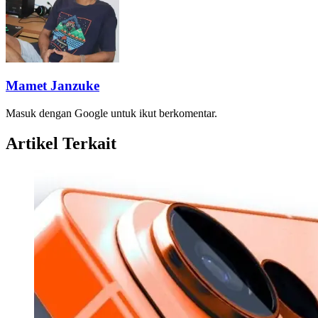
Mamet Janzuke
Masuk dengan Google untuk ikut berkomentar.
Artikel Terkait