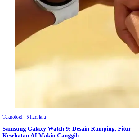
Teknologi
·
5 hari lalu
Samsung Galaxy Watch 9: Desain Ramping, Fitur
Kesehatan AI Makin Canggih