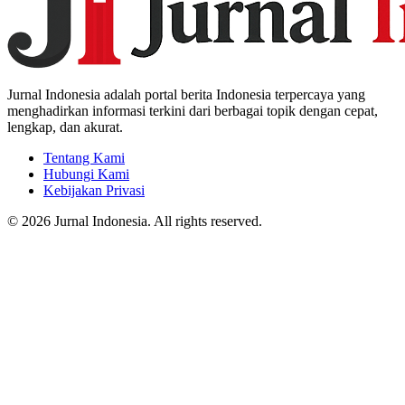
Jurnal Indonesia adalah portal berita Indonesia terpercaya yang
menghadirkan informasi terkini dari berbagai topik dengan cepat,
lengkap, dan akurat.
Tentang Kami
Hubungi Kami
Kebijakan Privasi
© 2026 Jurnal Indonesia. All rights reserved.