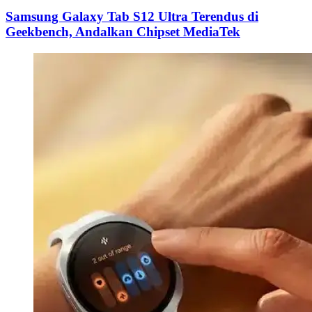
Samsung Galaxy Tab S12 Ultra Terendus di
Geekbench, Andalkan Chipset MediaTek