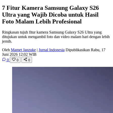
7 Fitur Kamera Samsung Galaxy S26
Ultra yang Wajib Dicoba untuk Hasil
Foto Malam Lebih Profesional
Ringkasan tujuh fitur kamera Samsung Galaxy S26 Ultra yang
ditujukan untuk mengambil foto dan video malam hari dengan lebih
jernih.
Oleh
Mamet Janzuke
|
Jurnal Indonesia
Dipublikasikan Rabu, 17
Juni 2026 12:02 WIB
0
0
0