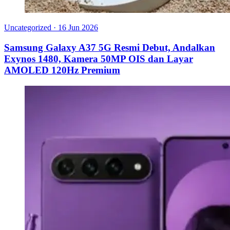
Uncategorized
·
16 Jun 2026
Samsung Galaxy A37 5G Resmi Debut, Andalkan
Exynos 1480, Kamera 50MP OIS dan Layar
AMOLED 120Hz Premium