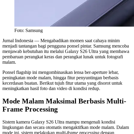
Foto: Samsung
Jurnal Indonesia
— Mengabadikan momen saat cahaya minim
menjadi tantangan bagi pengguna ponsel pintar. Samsung mencoba
menjawab kebutuhan itu melalui Galaxy S26 Ultra yang membawa
pembaruan perangkat keras dan perangkat lunak untuk fotografi
malam.
Ponsel flagship ini mengombinasikan lensa ber-aperture lebar,
peningkatan mode malam, hingga fitur penyuntingan berbasis
kecerdasan buatan. Berikut tujuh fitur utama yang disorot untuk
meningkatkan hasil foto dan video di kondisi redup.
Mode Malam Maksimal Berbasis Multi-
Frame Processing
Sistem kamera Galaxy S26 Ultra mampu mengenali kondisi
lingkungan dan secara otomatis mengaktifkan mode malam. Dalam
mode ini, sistem melakukan
multi-frame processing
dengan