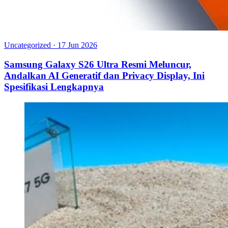
Uncategorized
·
17 Jun 2026
Samsung Galaxy S26 Ultra Resmi Meluncur,
Andalkan AI Generatif dan Privacy Display, Ini
Spesifikasi Lengkapnya