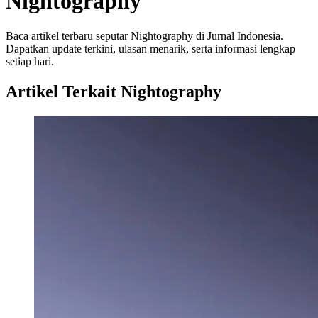
Nightography
Baca artikel terbaru seputar Nightography di Jurnal Indonesia.
Dapatkan update terkini, ulasan menarik, serta informasi lengkap
setiap hari.
Artikel Terkait Nightography