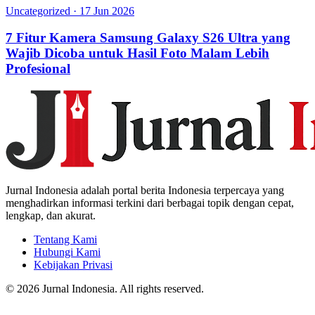
Uncategorized
·
17 Jun 2026
7 Fitur Kamera Samsung Galaxy S26 Ultra yang
Wajib Dicoba untuk Hasil Foto Malam Lebih
Profesional
Jurnal Indonesia adalah portal berita Indonesia terpercaya yang
menghadirkan informasi terkini dari berbagai topik dengan cepat,
lengkap, dan akurat.
Tentang Kami
Hubungi Kami
Kebijakan Privasi
© 2026 Jurnal Indonesia. All rights reserved.