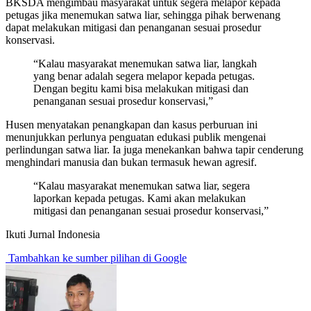
BKSDA mengimbau masyarakat untuk segera melapor kepada
petugas jika menemukan satwa liar, sehingga pihak berwenang
dapat melakukan mitigasi dan penanganan sesuai prosedur
konservasi.
“Kalau masyarakat menemukan satwa liar, langkah
yang benar adalah segera melapor kepada petugas.
Dengan begitu kami bisa melakukan mitigasi dan
penanganan sesuai prosedur konservasi,”
Husen menyatakan penangkapan dan kasus perburuan ini
menunjukkan perlunya penguatan edukasi publik mengenai
perlindungan satwa liar. Ia juga menekankan bahwa tapir cenderung
menghindari manusia dan bukan termasuk hewan agresif.
“Kalau masyarakat menemukan satwa liar, segera
laporkan kepada petugas. Kami akan melakukan
mitigasi dan penanganan sesuai prosedur konservasi,”
Ikuti Jurnal Indonesia
Tambahkan ke sumber pilihan di Google