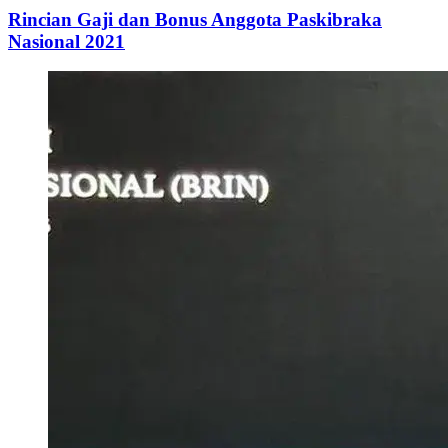
Rincian Gaji dan Bonus Anggota Paskibraka
Nasional 2021