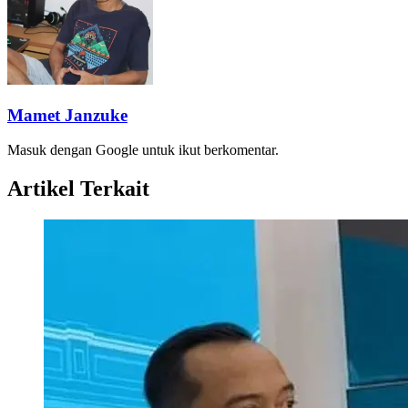
Mamet Janzuke
Masuk dengan Google untuk ikut berkomentar.
Artikel Terkait