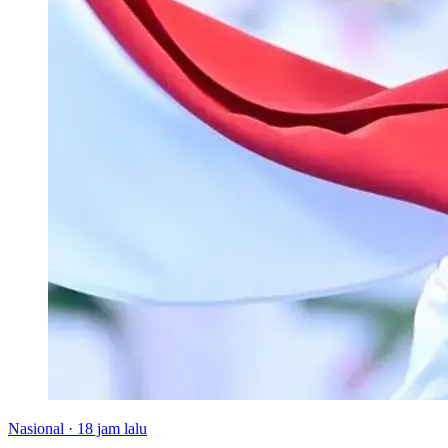
Nasional
·
18 jam lalu