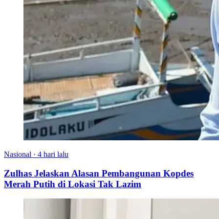
Nasional
·
4 hari lalu
Zulhas Jelaskan Alasan Pembangunan Kopdes
Merah Putih di Lokasi Tak Lazim