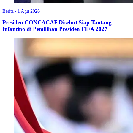
Berita
·
1 Agu 2026
Presiden CONCACAF Disebut Siap Tantang
Infantino di Pemilihan Presiden FIFA 2027