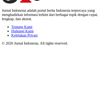
Jurnal Indonesia adalah portal berita Indonesia terpercaya yang
menghadirkan informasi terkini dari berbagai topik dengan cepat,
lengkap, dan akurat.
Tentang Kami
Hubungi Kami
Kebijakan Privasi
© 2026 Jurnal Indonesia. All rights reserved.