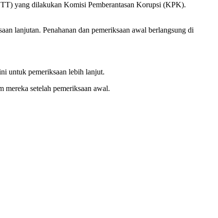
OTT) yang dilakukan Komisi Pemberantasan Korupsi (KPK).
aan lanjutan. Penahanan dan pemeriksaan awal berlangsung di
i untuk pemeriksaan lebih lanjut.
 mereka setelah pemeriksaan awal.