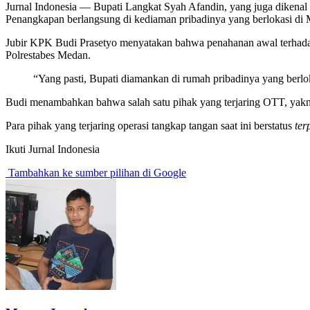
Jurnal Indonesia
— Bupati Langkat Syah Afandin, yang juga dikenal
Penangkapan berlangsung di kediaman pribadinya yang berlokasi di 
Jubir KPK Budi Prasetyo menyatakan bahwa penahanan awal terhadap
Polrestabes Medan.
“Yang pasti, Bupati diamankan di rumah pribadinya yang berlo
Budi menambahkan bahwa salah satu pihak yang terjaring OTT, yakni
Para pihak yang terjaring operasi tangkap tangan saat ini berstatus
ter
Ikuti Jurnal Indonesia
Tambahkan ke sumber pilihan di Google