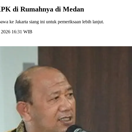
 KPK di Rumahnya di Medan
 ke Jakarta siang ini untuk pemeriksaan lebih lanjut.
li 2026 16:31 WIB