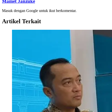
Mamet Janzuke
Masuk dengan Google untuk ikut berkomentar.
Artikel Terkait