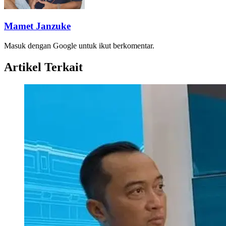
Mamet Janzuke
Masuk dengan Google untuk ikut berkomentar.
Artikel Terkait