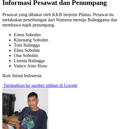
Informasi Pesawat dan Penumpang
Pesawat yang dibakar oleh KKB berjenis Pilatus. Pesawat itu
melakukan penerbangan dari Wamena menuju Balinggama dan
membawa tujuh penumpang.
Eston Sobolim
Kluenang Sobolim
Toni Balingga
Elina Sobolim
Ona Sobolim
Lisenia Balingga
Vaince Amo Hoso
Ikuti Jurnal Indonesia
Tambahkan ke sumber pilihan di Google