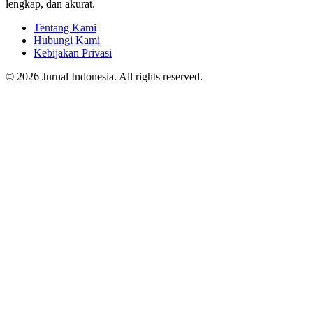
lengkap, dan akurat.
Tentang Kami
Hubungi Kami
Kebijakan Privasi
© 2026 Jurnal Indonesia. All rights reserved.