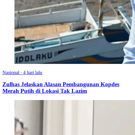
Nasional
·
4 hari lalu
Zulhas Jelaskan Alasan Pembangunan Kopdes
Merah Putih di Lokasi Tak Lazim