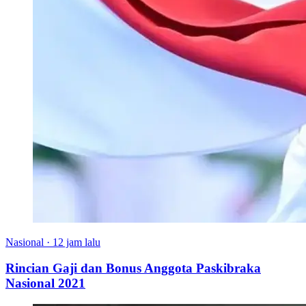
Nasional
·
12 jam lalu
Rincian Gaji dan Bonus Anggota Paskibraka
Nasional 2021