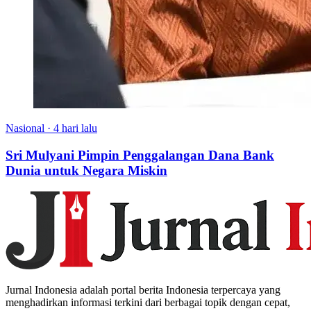
Nasional
·
4 hari lalu
Sri Mulyani Pimpin Penggalangan Dana Bank
Dunia untuk Negara Miskin
Jurnal Indonesia adalah portal berita Indonesia terpercaya yang
menghadirkan informasi terkini dari berbagai topik dengan cepat,