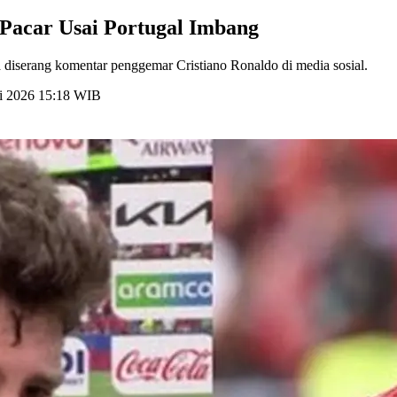
Pacar Usai Portugal Imbang
diserang komentar penggemar Cristiano Ronaldo di media sosial.
ni 2026 15:18 WIB