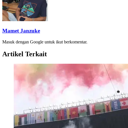
Mamet Janzuke
Masuk dengan Google untuk ikut berkomentar.
Artikel Terkait