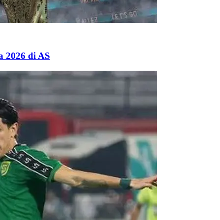
a 2026 di AS