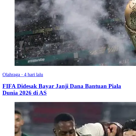
Olahraga
·
4 hari lalu
FIFA Didesak Bayar Janji Dana Bantuan Piala
Dunia 2026 di AS