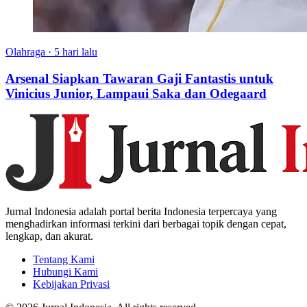
Olahraga
·
5 hari lalu
Arsenal Siapkan Tawaran Gaji Fantastis untuk
Vinicius Junior, Lampaui Saka dan Odegaard
Jurnal Indonesia adalah portal berita Indonesia terpercaya yang
menghadirkan informasi terkini dari berbagai topik dengan cepat,
lengkap, dan akurat.
Tentang Kami
Hubungi Kami
Kebijakan Privasi