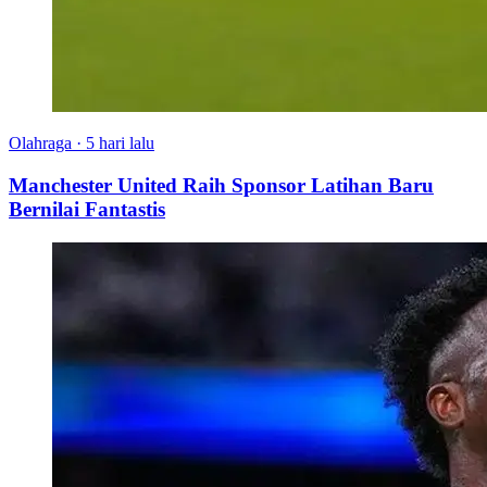
Olahraga
·
5 hari lalu
Manchester United Raih Sponsor Latihan Baru
Bernilai Fantastis