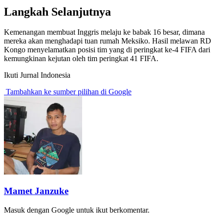
Langkah Selanjutnya
Kemenangan membuat Inggris melaju ke babak 16 besar, dimana
mereka akan menghadapi tuan rumah Meksiko. Hasil melawan RD
Kongo menyelamatkan posisi tim yang di peringkat ke-4 FIFA dari
kemungkinan kejutan oleh tim peringkat 41 FIFA.
Ikuti Jurnal Indonesia
Tambahkan ke sumber pilihan di Google
Mamet Janzuke
Masuk dengan Google untuk ikut berkomentar.