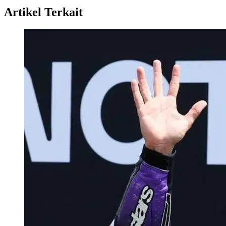
Artikel Terkait