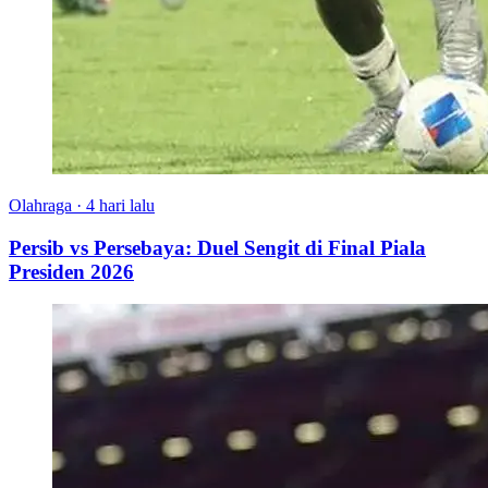
Olahraga
·
4 hari lalu
Persib vs Persebaya: Duel Sengit di Final Piala
Presiden 2026