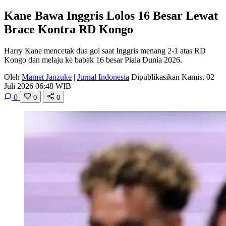
Kane Bawa Inggris Lolos 16 Besar Lewat
Brace Kontra RD Kongo
Harry Kane mencetak dua gol saat Inggris menang 2-1 atas RD
Kongo dan melaju ke babak 16 besar Piala Dunia 2026.
Oleh
Mamet Janzuke
|
Jurnal Indonesia
Dipublikasikan Kamis, 02
Juli 2026 06:48 WIB
0
0
0