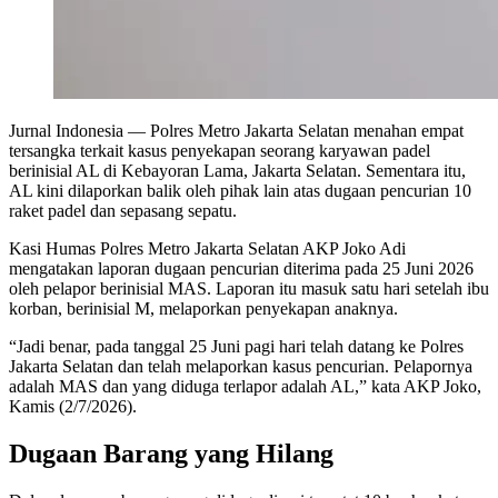
Jurnal Indonesia
— Polres Metro Jakarta Selatan menahan empat
tersangka terkait kasus penyekapan seorang karyawan padel
berinisial AL di Kebayoran Lama, Jakarta Selatan. Sementara itu,
AL kini dilaporkan balik oleh pihak lain atas dugaan pencurian 10
raket padel dan sepasang sepatu.
Kasi Humas Polres Metro Jakarta Selatan AKP Joko Adi
mengatakan laporan dugaan pencurian diterima pada 25 Juni 2026
oleh pelapor berinisial MAS. Laporan itu masuk satu hari setelah ibu
korban, berinisial M, melaporkan penyekapan anaknya.
“Jadi benar, pada tanggal 25 Juni pagi hari telah datang ke Polres
Jakarta Selatan dan telah melaporkan kasus pencurian. Pelapornya
adalah MAS dan yang diduga terlapor adalah AL,” kata AKP Joko,
Kamis (2/7/2026).
Dugaan Barang yang Hilang