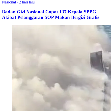
Nasional
·
2 hari lalu
Badan Gizi Nasional Copot 137 Kepala SPPG
Akibat Pelanggaran SOP Makan Bergizi Gratis