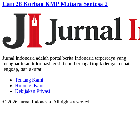
Cari 28 Korban KMP Mutiara Sentosa 2
Jurnal Indonesia adalah portal berita Indonesia terpercaya yang
menghadirkan informasi terkini dari berbagai topik dengan cepat,
lengkap, dan akurat.
Tentang Kami
Hubungi Kami
Kebijakan Privasi
© 2026 Jurnal Indonesia. All rights reserved.