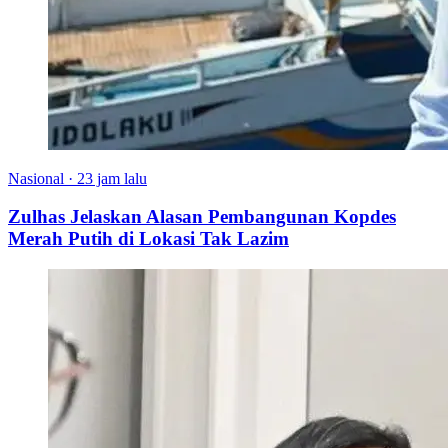
Nasional
·
23 jam lalu
Zulhas Jelaskan Alasan Pembangunan Kopdes
Merah Putih di Lokasi Tak Lazim