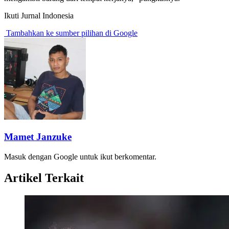
Ikuti Jurnal Indonesia
Tambahkan ke sumber pilihan di Google
Mamet Janzuke
Masuk dengan Google untuk ikut berkomentar.
Artikel Terkait