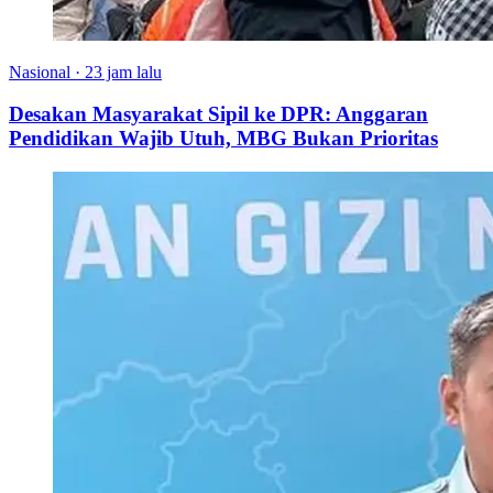
Nasional
·
23 jam lalu
Desakan Masyarakat Sipil ke DPR: Anggaran
Pendidikan Wajib Utuh, MBG Bukan Prioritas