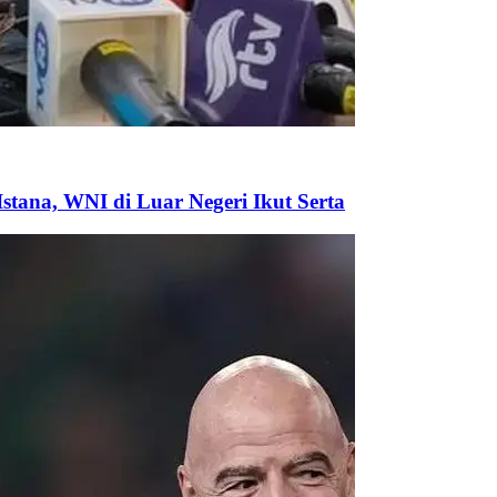
tana, WNI di Luar Negeri Ikut Serta