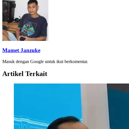
Mamet Janzuke
Masuk dengan Google untuk ikut berkomentar.
Artikel Terkait