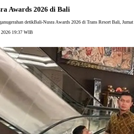
a Awards 2026 di Bali
nugerahan detikBali-Nusra Awards 2026 di Trans Resort Bali, Jumat 
li 2026 19:37 WIB