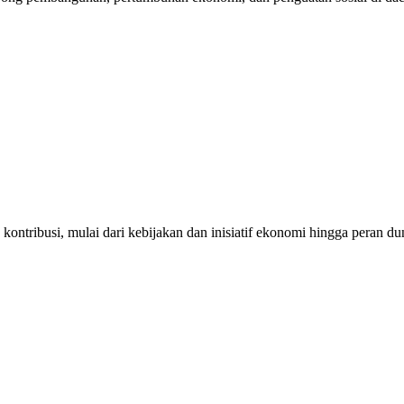
 kontribusi, mulai dari kebijakan dan inisiatif ekonomi hingga peran