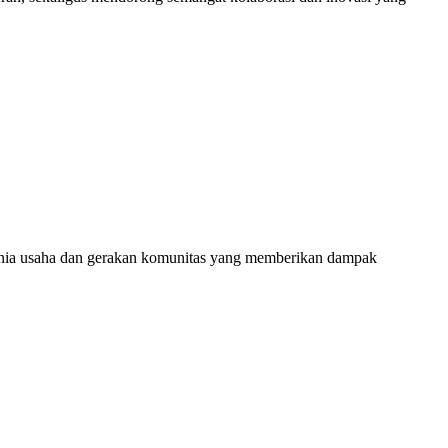
 dunia usaha dan gerakan komunitas yang memberikan dampak