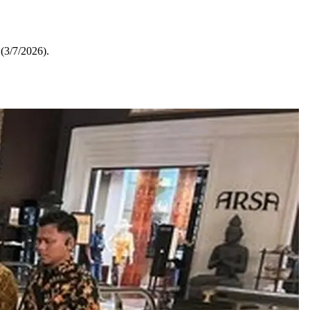
(3/7/2026).