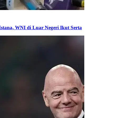
tana, WNI di Luar Negeri Ikut Serta