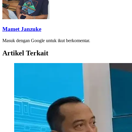
Mamet Janzuke
Masuk dengan Google untuk ikut berkomentar.
Artikel Terkait