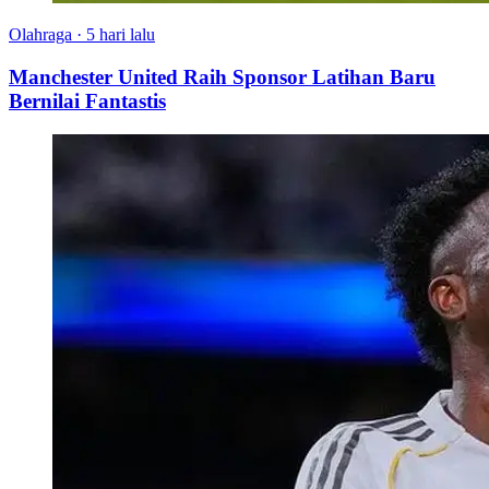
Olahraga
·
5 hari lalu
Manchester United Raih Sponsor Latihan Baru
Bernilai Fantastis