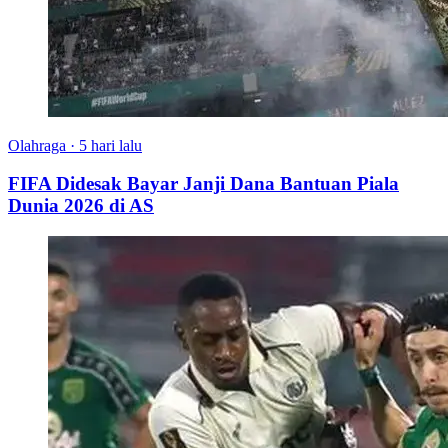
Olahraga
·
5 hari lalu
FIFA Didesak Bayar Janji Dana Bantuan Piala
Dunia 2026 di AS