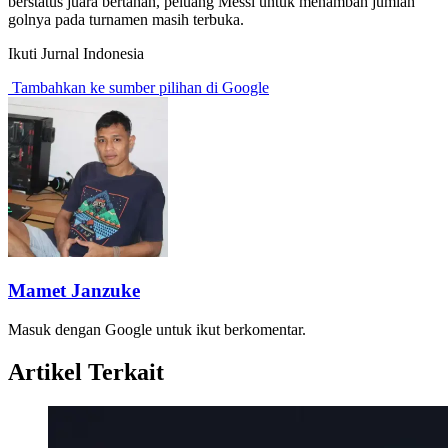
berstatus juara bertahan, peluang Messi untuk menambah jumlah
golnya pada turnamen masih terbuka.
Ikuti Jurnal Indonesia
Tambahkan ke sumber pilihan di Google
Mamet Janzuke
Masuk dengan Google untuk ikut berkomentar.
Artikel Terkait