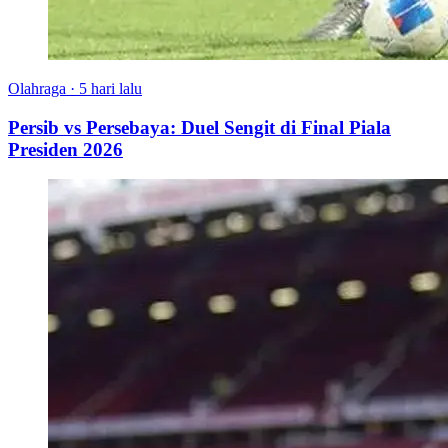
Olahraga
·
5 hari lalu
Persib vs Persebaya: Duel Sengit di Final Piala
Presiden 2026