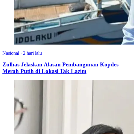
Nasional
·
2 hari lalu
Zulhas Jelaskan Alasan Pembangunan Kopdes
Merah Putih di Lokasi Tak Lazim