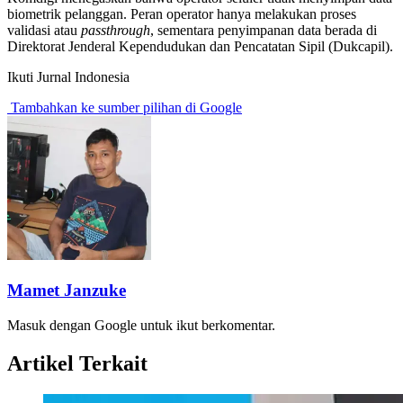
biometrik pelanggan. Peran operator hanya melakukan proses
validasi atau
passthrough
, sementara penyimpanan data berada di
Direktorat Jenderal Kependudukan dan Pencatatan Sipil (Dukcapil).
Ikuti Jurnal Indonesia
Tambahkan ke sumber pilihan di Google
Mamet Janzuke
Masuk dengan Google untuk ikut berkomentar.
Artikel Terkait