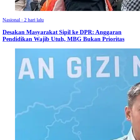
Nasional
·
2 hari lalu
Desakan Masyarakat Sipil ke DPR: Anggaran
Pendidikan Wajib Utuh, MBG Bukan Prioritas