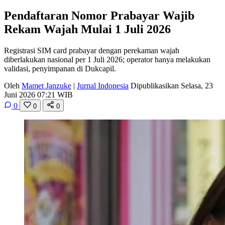
Pendaftaran Nomor Prabayar Wajib
Rekam Wajah Mulai 1 Juli 2026
Registrasi SIM card prabayar dengan perekaman wajah
diberlakukan nasional per 1 Juli 2026; operator hanya melakukan
validasi, penyimpanan di Dukcapil.
Oleh
Mamet Janzuke
|
Jurnal Indonesia
Dipublikasikan Selasa, 23
Juni 2026 07:21 WIB
0
0
0