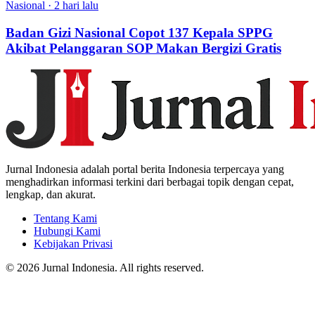
Nasional
·
2 hari lalu
Badan Gizi Nasional Copot 137 Kepala SPPG
Akibat Pelanggaran SOP Makan Bergizi Gratis
Jurnal Indonesia adalah portal berita Indonesia terpercaya yang
menghadirkan informasi terkini dari berbagai topik dengan cepat,
lengkap, dan akurat.
Tentang Kami
Hubungi Kami
Kebijakan Privasi
© 2026 Jurnal Indonesia. All rights reserved.