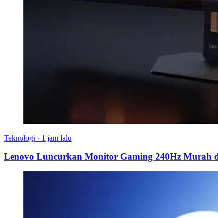
Teknologi
·
1 jam lalu
Lenovo Luncurkan Monitor Gaming 240Hz Murah d