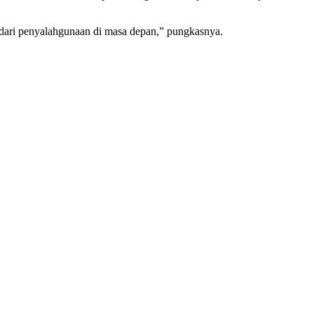
 dari penyalahgunaan di masa depan,” pungkasnya.