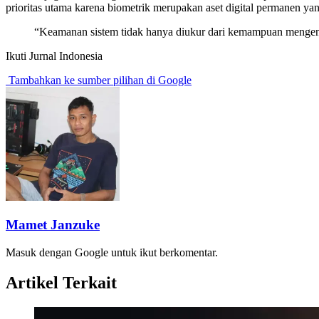
prioritas utama karena biometrik merupakan aset digital permanen ya
“Keamanan sistem tidak hanya diukur dari kemampuan mengenal
Ikuti Jurnal Indonesia
Tambahkan ke sumber pilihan di Google
Mamet Janzuke
Masuk dengan Google untuk ikut berkomentar.
Artikel Terkait