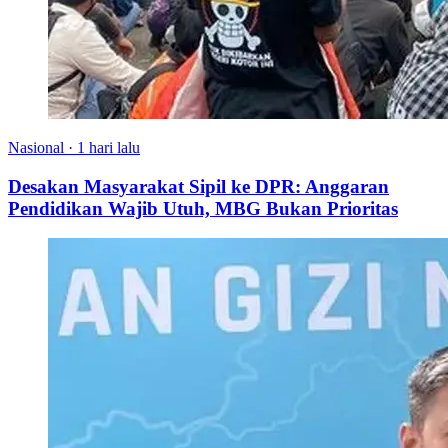
Nasional
·
1 hari lalu
Desakan Masyarakat Sipil ke DPR: Anggaran
Pendidikan Wajib Utuh, MBG Bukan Prioritas