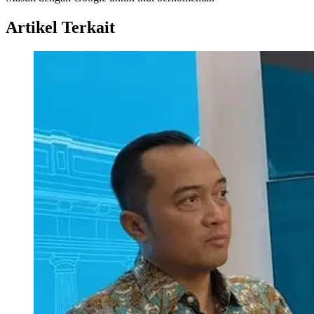
Artikel Terkait