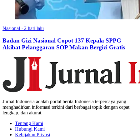
Nasional
·
2 hari lalu
Badan Gizi Nasional Copot 137 Kepala SPPG
Akibat Pelanggaran SOP Makan Bergizi Gratis
Jurnal Indonesia adalah portal berita Indonesia terpercaya yang
menghadirkan informasi terkini dari berbagai topik dengan cepat,
lengkap, dan akurat.
Tentang Kami
Hubungi Kami
Kebijakan Privasi