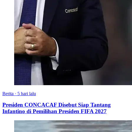
Berita
·
5 hari lalu
Presiden CONCACAF Disebut Siap Tantang
Infantino di Pemilihan Presiden FIFA 2027