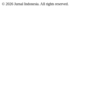
© 2026 Jurnal Indonesia. All rights reserved.