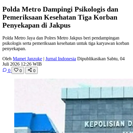
Polda Metro Dampingi Psikologis dan
Pemeriksaan Kesehatan Tiga Korban
Penyekapan di Jakpus
Polda Metro Jaya dan Polres Metro Jakpus beri pendampingan
psikologis serta pemeriksaan kesehatan untuk tiga karyawan korban
penyekapan.
Oleh
Mamet Janzuke
|
Jurnal Indonesia
Dipublikasikan Sabtu, 04
Juli 2026 12:26 WIB
0
0
0