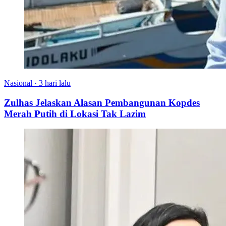
Nasional
·
3 hari lalu
Zulhas Jelaskan Alasan Pembangunan Kopdes
Merah Putih di Lokasi Tak Lazim