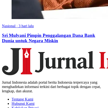
Nasional
·
3 hari lalu
Sri Mulyani Pimpin Penggalangan Dana Bank
Dunia untuk Negara Miskin
Jurnal Indonesia adalah portal berita Indonesia terpercaya yang
menghadirkan informasi terkini dari berbagai topik dengan cepat,
lengkap, dan akurat.
Tentang Kami
Hubungi Kami
Kebijakan Privasi