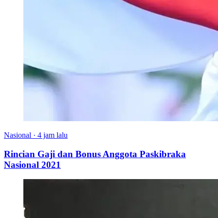
Nasional
·
4 jam lalu
Rincian Gaji dan Bonus Anggota Paskibraka
Nasional 2021