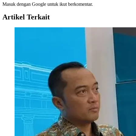
Masuk dengan Google untuk ikut berkomentar.
Artikel Terkait