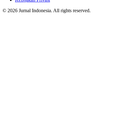
© 2026 Jurnal Indonesia. All rights reserved.