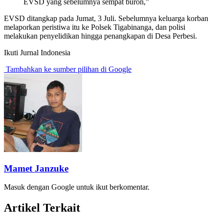
EVSD yang sebelumnya sempat buron,”
EVSD ditangkap pada Jumat, 3 Juli. Sebelumnya keluarga korban
melaporkan peristiwa itu ke Polsek Tigabinanga, dan polisi
melakukan penyelidikan hingga penangkapan di Desa Perbesi.
Ikuti Jurnal Indonesia
Tambahkan ke sumber pilihan di Google
Mamet Janzuke
Masuk dengan Google untuk ikut berkomentar.
Artikel Terkait