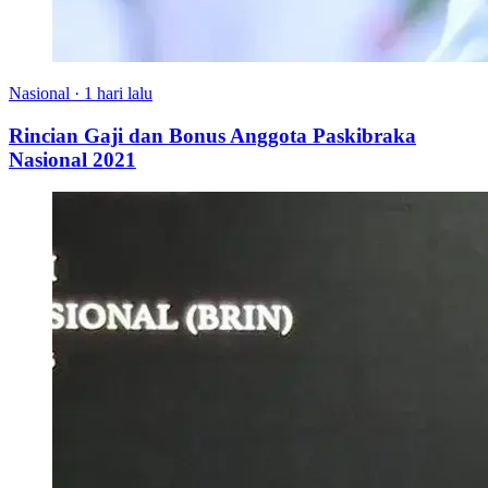
Nasional
·
1 hari lalu
Rincian Gaji dan Bonus Anggota Paskibraka
Nasional 2021