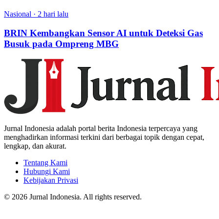
Nasional
·
2 hari lalu
BRIN Kembangkan Sensor AI untuk Deteksi Gas
Busuk pada Ompreng MBG
Jurnal Indonesia adalah portal berita Indonesia terpercaya yang
menghadirkan informasi terkini dari berbagai topik dengan cepat,
lengkap, dan akurat.
Tentang Kami
Hubungi Kami
Kebijakan Privasi
© 2026 Jurnal Indonesia. All rights reserved.