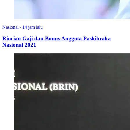
Nasional
·
14 jam lalu
Rincian Gaji dan Bonus Anggota Paskibraka
Nasional 2021