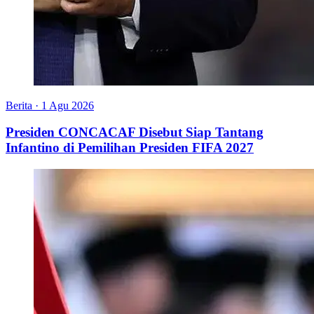
Berita
·
1 Agu 2026
Presiden CONCACAF Disebut Siap Tantang
Infantino di Pemilihan Presiden FIFA 2027