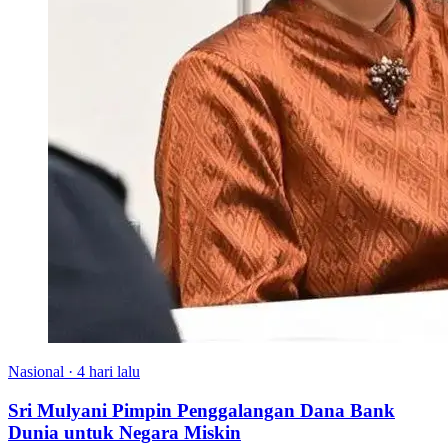
Nasional
·
4 hari lalu
Sri Mulyani Pimpin Penggalangan Dana Bank
Dunia untuk Negara Miskin