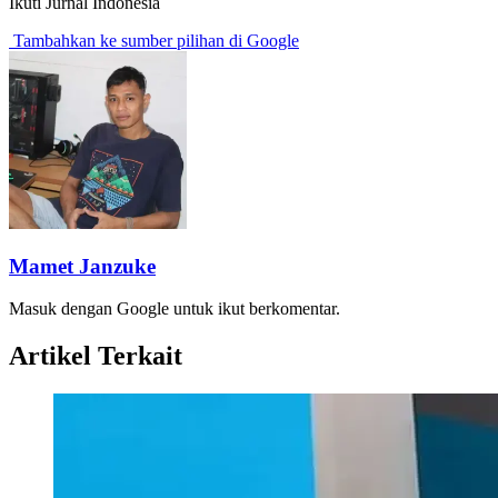
Ikuti Jurnal Indonesia
Tambahkan ke sumber pilihan di Google
Mamet Janzuke
Masuk dengan Google untuk ikut berkomentar.
Artikel Terkait