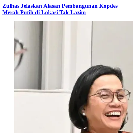
Zulhas Jelaskan Alasan Pembangunan Kopdes
Merah Putih di Lokasi Tak Lazim