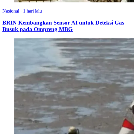
Nasional
·
1 hari lalu
BRIN Kembangkan Sensor AI untuk Deteksi Gas
Busuk pada Ompreng MBG