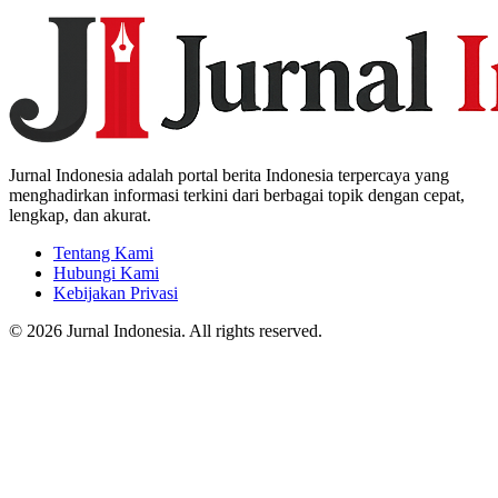
Jurnal Indonesia adalah portal berita Indonesia terpercaya yang
menghadirkan informasi terkini dari berbagai topik dengan cepat,
lengkap, dan akurat.
Tentang Kami
Hubungi Kami
Kebijakan Privasi
© 2026 Jurnal Indonesia. All rights reserved.