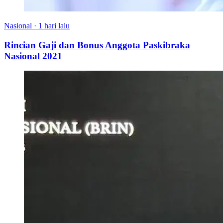
Nasional
·
1 hari lalu
Rincian Gaji dan Bonus Anggota Paskibraka
Nasional 2021