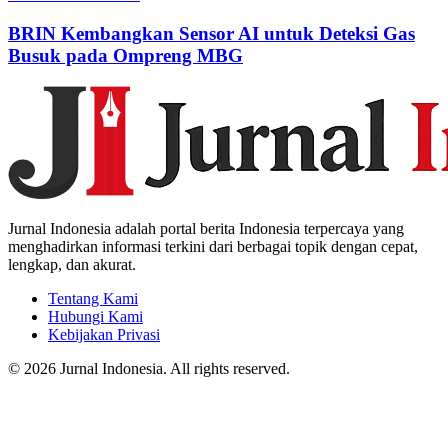
BRIN Kembangkan Sensor AI untuk Deteksi Gas
Busuk pada Ompreng MBG
Jurnal Indonesia adalah portal berita Indonesia terpercaya yang
menghadirkan informasi terkini dari berbagai topik dengan cepat,
lengkap, dan akurat.
Tentang Kami
Hubungi Kami
Kebijakan Privasi
© 2026 Jurnal Indonesia. All rights reserved.