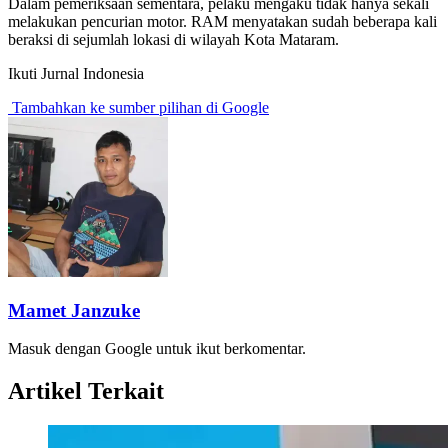
Dalam pemeriksaan sementara, pelaku mengaku tidak hanya sekali
melakukan pencurian motor. RAM menyatakan sudah beberapa kali
beraksi di sejumlah lokasi di wilayah Kota Mataram.
Ikuti Jurnal Indonesia
Tambahkan ke sumber pilihan di Google
Mamet Janzuke
Masuk dengan Google untuk ikut berkomentar.
Artikel Terkait