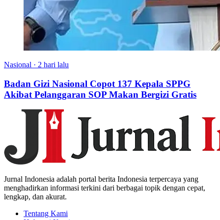
Nasional
·
2 hari lalu
Badan Gizi Nasional Copot 137 Kepala SPPG
Akibat Pelanggaran SOP Makan Bergizi Gratis
Jurnal Indonesia adalah portal berita Indonesia terpercaya yang
menghadirkan informasi terkini dari berbagai topik dengan cepat,
lengkap, dan akurat.
Tentang Kami