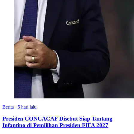
Berita
·
5 hari lalu
Presiden CONCACAF Disebut Siap Tantang
Infantino di Pemilihan Presiden FIFA 2027