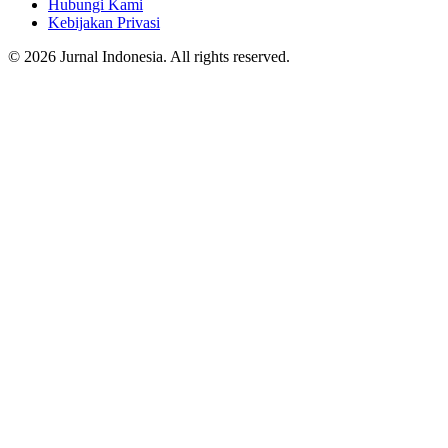
Hubungi Kami
Kebijakan Privasi
© 2026 Jurnal Indonesia. All rights reserved.