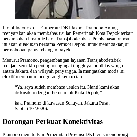
Jurnal Indonesia
— Gubernur DKI Jakarta Pramono Anung
menyatakan akan membahas usulan Pemerintah Kota Depok terkait
penambahan lima rute baru Transjabodetabek. Pembahasan rencana
itu akan dilakukan bersama Pemkot Depok untuk menindaklanjuti
permohonan pengembangan trayek.
Menurut Pramono, pengembangan layanan Transjabodetabek
menjadi semakin penting mengingat tingginya mobilitas warga
antara Jakarta dan wilayah penyangga. Ia mengatakan moda ini
efektif membantu mengurangi kemacetan.
“Ya, saya sudah membaca usulan itu. Nanti kami akan
diskusikan dengan Pemerintah Kota Depok,”
kata Pramono di kawasan Senayan, Jakarta Pusat,
Sabtu (4/7/2026).
Dorongan Perkuat Konektivitas
Pramono menuturkan Pemerintah Provinsi DKI terus mendorong