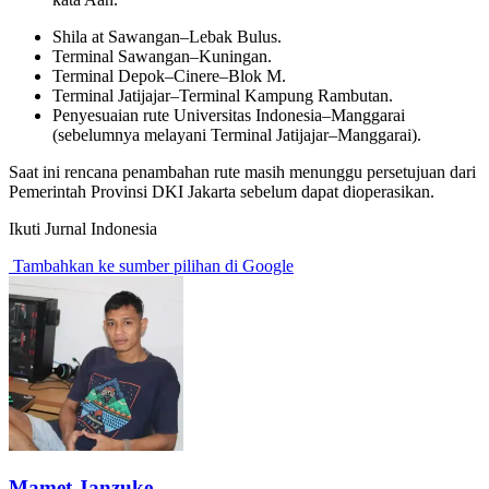
Shila at Sawangan–Lebak Bulus.
Terminal Sawangan–Kuningan.
Terminal Depok–Cinere–Blok M.
Terminal Jatijajar–Terminal Kampung Rambutan.
Penyesuaian rute Universitas Indonesia–Manggarai
(sebelumnya melayani Terminal Jatijajar–Manggarai).
Saat ini rencana penambahan rute masih menunggu persetujuan dari
Pemerintah Provinsi DKI Jakarta sebelum dapat dioperasikan.
Ikuti Jurnal Indonesia
Tambahkan ke sumber pilihan di Google
Mamet Janzuke