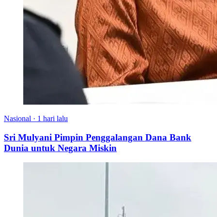
Nasional
·
1 hari lalu
Sri Mulyani Pimpin Penggalangan Dana Bank
Dunia untuk Negara Miskin