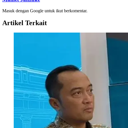
Masuk dengan Google untuk ikut berkomentar.
Artikel Terkait