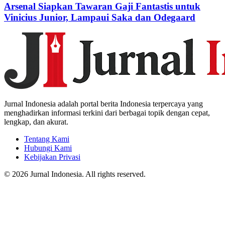
Arsenal Siapkan Tawaran Gaji Fantastis untuk
Vinicius Junior, Lampaui Saka dan Odegaard
Jurnal Indonesia adalah portal berita Indonesia terpercaya yang
menghadirkan informasi terkini dari berbagai topik dengan cepat,
lengkap, dan akurat.
Tentang Kami
Hubungi Kami
Kebijakan Privasi
© 2026 Jurnal Indonesia. All rights reserved.