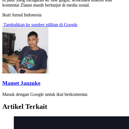
komentar Zlatan masih berlanjut di media sosial.
Ikuti Jurnal Indonesia
Tambahkan ke sumber pilihan di Google
Mamet Janzuke
Masuk dengan Google untuk ikut berkomentar.
Artikel Terkait