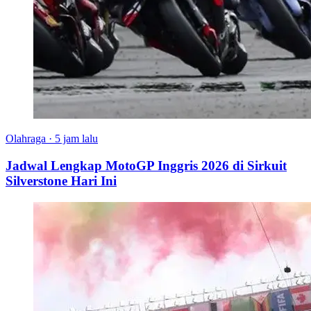
Olahraga
·
5 jam lalu
Jadwal Lengkap MotoGP Inggris 2026 di Sirkuit
Silverstone Hari Ini