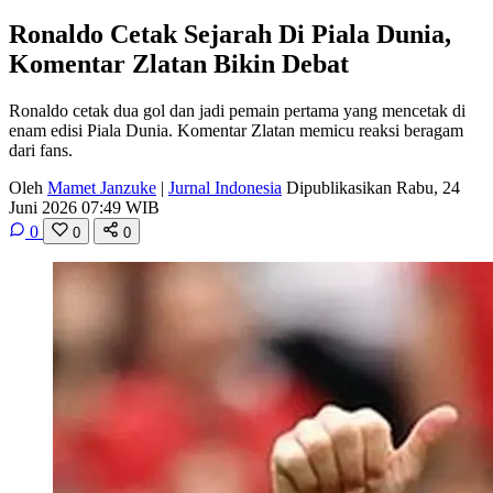
Ronaldo Cetak Sejarah Di Piala Dunia,
Komentar Zlatan Bikin Debat
Ronaldo cetak dua gol dan jadi pemain pertama yang mencetak di
enam edisi Piala Dunia. Komentar Zlatan memicu reaksi beragam
dari fans.
Oleh
Mamet Janzuke
|
Jurnal Indonesia
Dipublikasikan Rabu, 24
Juni 2026 07:49 WIB
0
0
0