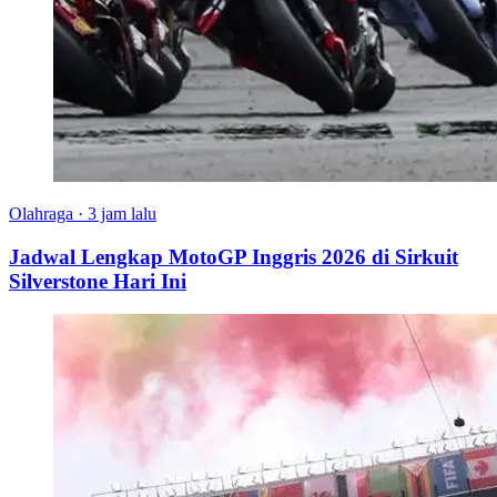
Olahraga
·
3 jam lalu
Jadwal Lengkap MotoGP Inggris 2026 di Sirkuit
Silverstone Hari Ini