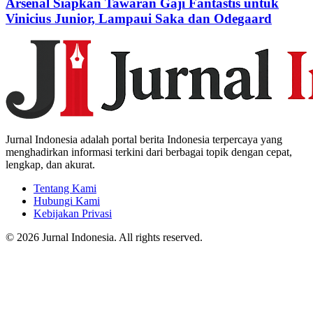
Arsenal Siapkan Tawaran Gaji Fantastis untuk
Vinicius Junior, Lampaui Saka dan Odegaard
Jurnal Indonesia adalah portal berita Indonesia terpercaya yang
menghadirkan informasi terkini dari berbagai topik dengan cepat,
lengkap, dan akurat.
Tentang Kami
Hubungi Kami
Kebijakan Privasi
© 2026 Jurnal Indonesia. All rights reserved.