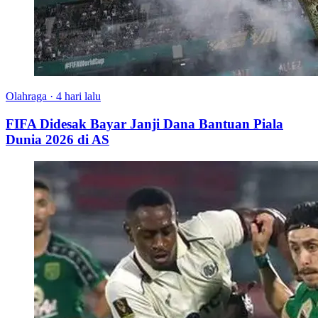
Olahraga
·
4 hari lalu
FIFA Didesak Bayar Janji Dana Bantuan Piala
Dunia 2026 di AS