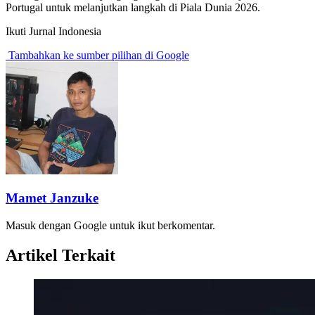
Portugal untuk melanjutkan langkah di Piala Dunia 2026.
Ikuti Jurnal Indonesia
Tambahkan ke sumber pilihan di Google
Mamet Janzuke
Masuk dengan Google untuk ikut berkomentar.
Artikel Terkait