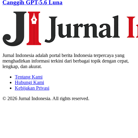
Canggih GPT-5.6 Luna
Jurnal Indonesia adalah portal berita Indonesia terpercaya yang
menghadirkan informasi terkini dari berbagai topik dengan cepat,
lengkap, dan akurat.
Tentang Kami
Hubungi Kami
Kebijakan Privasi
© 2026 Jurnal Indonesia. All rights reserved.