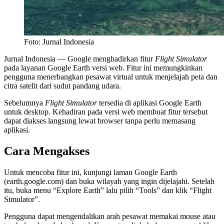
Foto: Jurnal Indonesia
Jurnal Indonesia
— Google menghadirkan fitur
Flight Simulator
pada layanan Google Earth versi web. Fitur ini memungkinkan
pengguna menerbangkan pesawat virtual untuk menjelajah peta dan
citra satelit dari sudut pandang udara.
Sebelumnya
Flight Simulator
tersedia di aplikasi Google Earth
untuk desktop. Kehadiran pada versi web membuat fitur tersebut
dapat diakses langsung lewat browser tanpa perlu memasang
aplikasi.
Cara Mengakses
Untuk mencoba fitur ini, kunjungi laman Google Earth
(earth.google.com) dan buka wilayah yang ingin dijelajahi. Setelah
itu, buka menu “Explore Earth” lalu pilih “Tools” dan klik “Flight
Simulator”.
Pengguna dapat mengendalikan arah pesawat memakai mouse atau