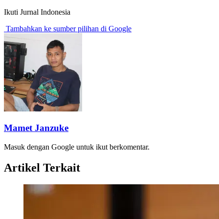
Ikuti Jurnal Indonesia
Tambahkan ke sumber pilihan di Google
Mamet Janzuke
Masuk dengan Google untuk ikut berkomentar.
Artikel Terkait