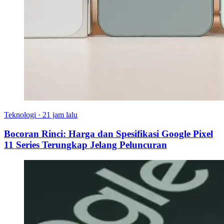
Teknologi
·
21 jam lalu
Bocoran Rinci: Harga dan Spesifikasi Google Pixel
11 Series Terungkap Jelang Peluncuran