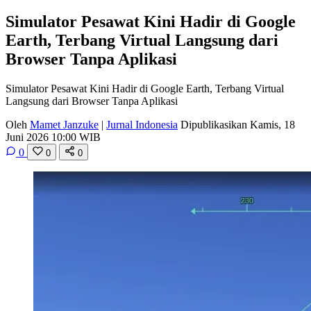
Simulator Pesawat Kini Hadir di Google
Earth, Terbang Virtual Langsung dari
Browser Tanpa Aplikasi
Simulator Pesawat Kini Hadir di Google Earth, Terbang Virtual
Langsung dari Browser Tanpa Aplikasi
Oleh
Mamet Janzuke
|
Jurnal Indonesia
Dipublikasikan Kamis, 18
Juni 2026 10:00 WIB
0
0
0