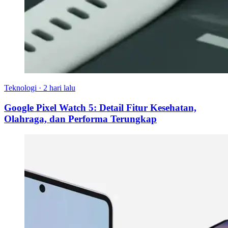
Teknologi
·
2 hari lalu
Google Pixel Watch 5: Detail Fitur Kesehatan,
Olahraga, dan Performa Terungkap