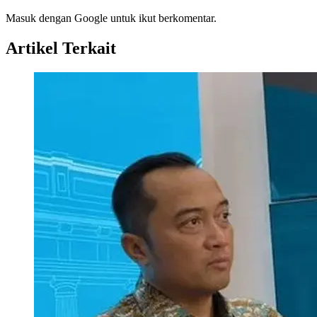
Masuk dengan Google untuk ikut berkomentar.
Artikel Terkait