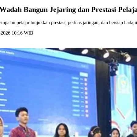
Wadah Bangun Jejaring dan Prestasi Pelaj
tan pelajar tunjukkan prestasi, perluas jaringan, dan bersiap hadapi 
li 2026 10:16 WIB