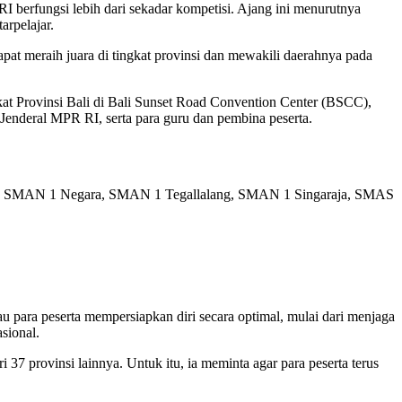
erfungsi lebih dari sekadar kompetisi. Ajang ini menurutnya
arpelajar.
 meraih juara di tingkat provinsi dan mewakili daerahnya pada
kat Provinsi Bali di Bali Sunset Road Convention Center (BSCC),
Jenderal MPR RI, serta para guru dan pembina peserta.
abanan, SMAN 1 Negara, SMAN 1 Tegallalang, SMAN 1 Singaraja, SMAS
u para peserta mempersiapkan diri secara optimal, mulai dari menjaga
sional.
 37 provinsi lainnya. Untuk itu, ia meminta agar para peserta terus