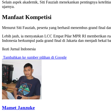
Selain aspek akademik, Siti Fauziah menekankan pentingnya ketelitia
ujarnya.
Manfaat Kompetisi
Menurut Siti Fauziah, peserta yang berhasil menembus grand final dan
Lebih jauh, ia menyatakan LCC Empat Pilar MPR RI memberikan ruang 
Indonesia berkumpul pada grand final di Jakarta dan menjadi bekal b
Ikuti Jurnal Indonesia
Tambahkan ke sumber pilihan di Google
Mamet Janzuke