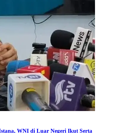
tana, WNI di Luar Negeri Ikut Serta