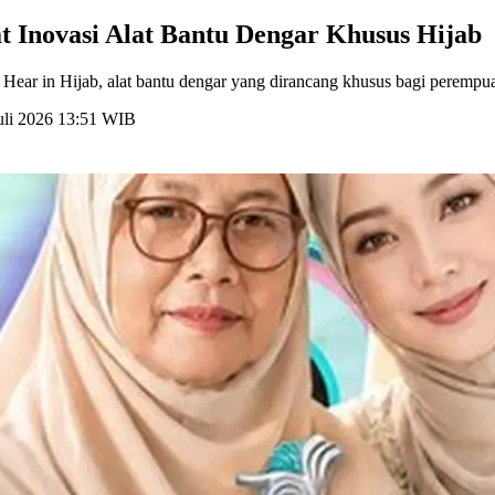
 Inovasi Alat Bantu Dengar Khusus Hijab
ear in Hijab, alat bantu dengar yang dirancang khusus bagi perempua
uli 2026 13:51 WIB