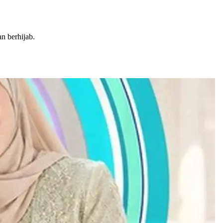
n berhijab.