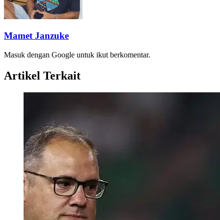
Mamet Janzuke
Masuk dengan Google untuk ikut berkomentar.
Artikel Terkait