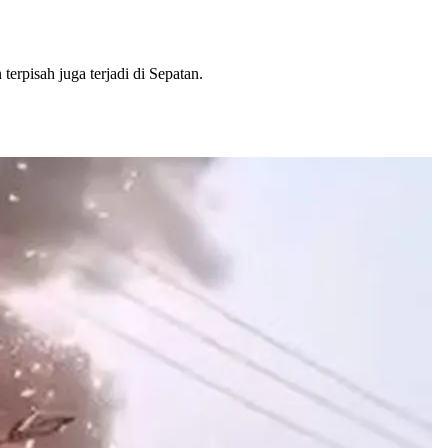
rpisah juga terjadi di Sepatan.