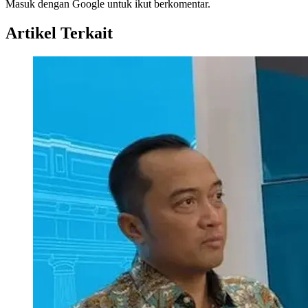
Masuk dengan Google untuk ikut berkomentar.
Artikel Terkait