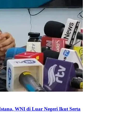
tana, WNI di Luar Negeri Ikut Serta