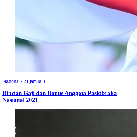
Nasional
·
21 jam lalu
Rincian Gaji dan Bonus Anggota Paskibraka
Nasional 2021