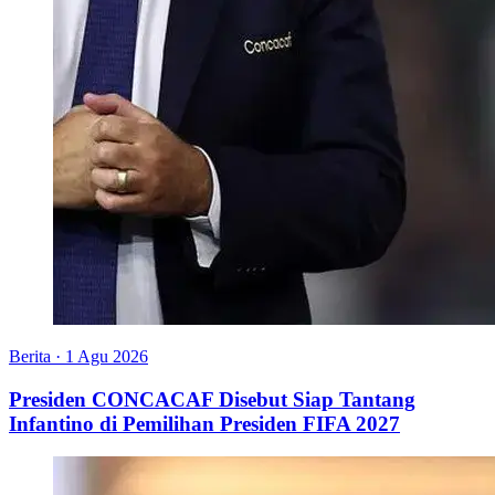
Berita
·
1 Agu 2026
Presiden CONCACAF Disebut Siap Tantang
Infantino di Pemilihan Presiden FIFA 2027