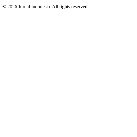
© 2026 Jurnal Indonesia. All rights reserved.