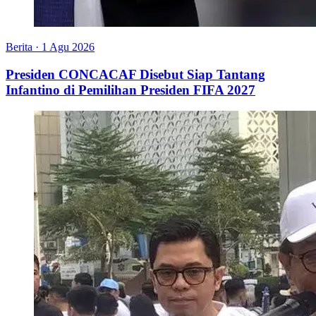
Berita
·
1 Agu 2026
Presiden CONCACAF Disebut Siap Tantang
Infantino di Pemilihan Presiden FIFA 2027