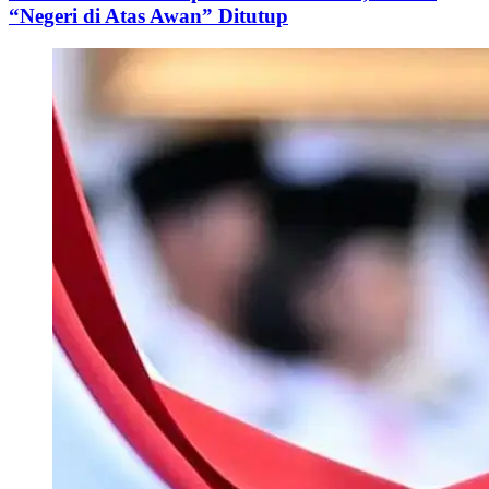
“Negeri di Atas Awan” Ditutup