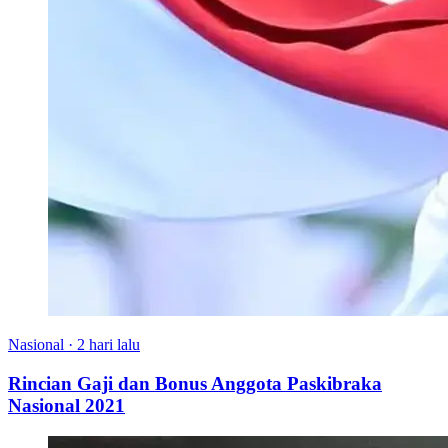
Nasional
·
2 hari lalu
Rincian Gaji dan Bonus Anggota Paskibraka
Nasional 2021