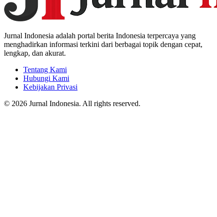
Jurnal Indonesia adalah portal berita Indonesia terpercaya yang
menghadirkan informasi terkini dari berbagai topik dengan cepat,
lengkap, dan akurat.
Tentang Kami
Hubungi Kami
Kebijakan Privasi
© 2026 Jurnal Indonesia. All rights reserved.