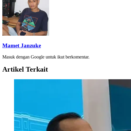
Mamet Janzuke
Masuk dengan Google untuk ikut berkomentar.
Artikel Terkait