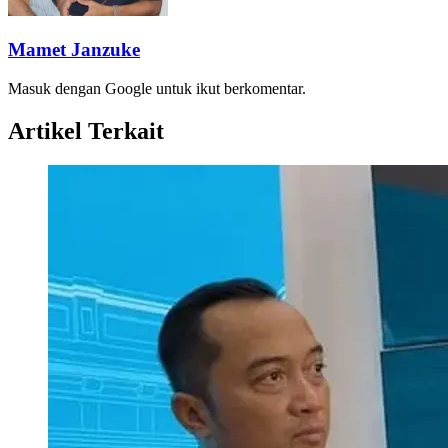
Mamet Janzuke
Masuk dengan Google untuk ikut berkomentar.
Artikel Terkait