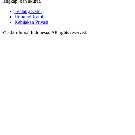
lengkap, dan akurat.
Tentang Kami
Hubungi Kami
Kebijakan Privasi
© 2026 Jurnal Indonesia. All rights reserved.