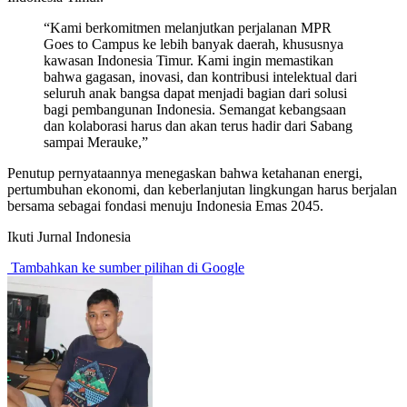
“Kami berkomitmen melanjutkan perjalanan MPR
Goes to Campus ke lebih banyak daerah, khususnya
kawasan Indonesia Timur. Kami ingin memastikan
bahwa gagasan, inovasi, dan kontribusi intelektual dari
seluruh anak bangsa dapat menjadi bagian dari solusi
bagi pembangunan Indonesia. Semangat kebangsaan
dan kolaborasi harus dan akan terus hadir dari Sabang
sampai Merauke,”
Penutup pernyataannya menegaskan bahwa ketahanan energi,
pertumbuhan ekonomi, dan keberlanjutan lingkungan harus berjalan
bersama sebagai fondasi menuju Indonesia Emas 2045.
Ikuti Jurnal Indonesia
Tambahkan ke sumber pilihan di Google