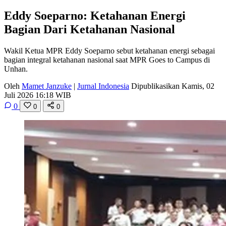
Eddy Soeparno: Ketahanan Energi
Bagian Dari Ketahanan Nasional
Wakil Ketua MPR Eddy Soeparno sebut ketahanan energi sebagai
bagian integral ketahanan nasional saat MPR Goes to Campus di
Unhan.
Oleh
Mamet Janzuke
|
Jurnal Indonesia
Dipublikasikan Kamis, 02
Juli 2026 16:18 WIB
0
0
0