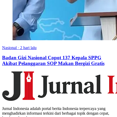
Nasional
·
2 hari lalu
Badan Gizi Nasional Copot 137 Kepala SPPG
Akibat Pelanggaran SOP Makan Bergizi Gratis
Jurnal Indonesia adalah portal berita Indonesia terpercaya yang
menghadirkan informasi terkini dari berbagai topik dengan cepat,