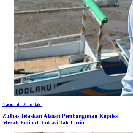
Nasional
·
2 hari lalu
Zulhas Jelaskan Alasan Pembangunan Kopdes
Merah Putih di Lokasi Tak Lazim