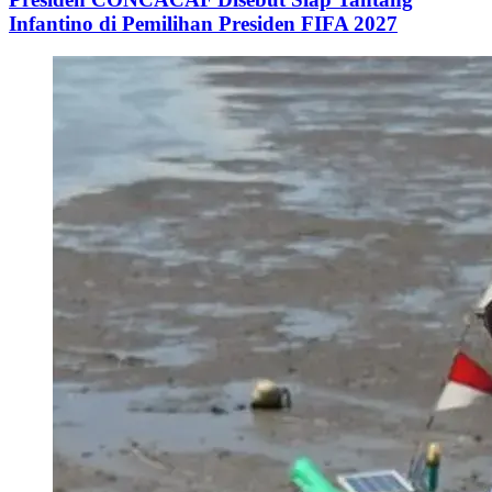
Infantino di Pemilihan Presiden FIFA 2027