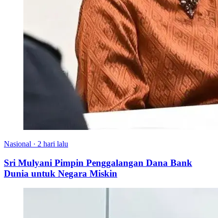
Nasional
·
2 hari lalu
Sri Mulyani Pimpin Penggalangan Dana Bank
Dunia untuk Negara Miskin