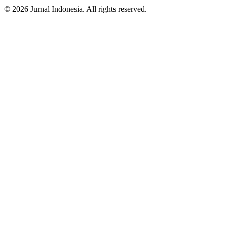
© 2026 Jurnal Indonesia. All rights reserved.