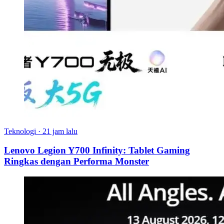
Teknologi
·
21 jam lalu
Lenovo Legion Y700 Infinity: Tablet Gaming
Ringkas dengan Performa Monster