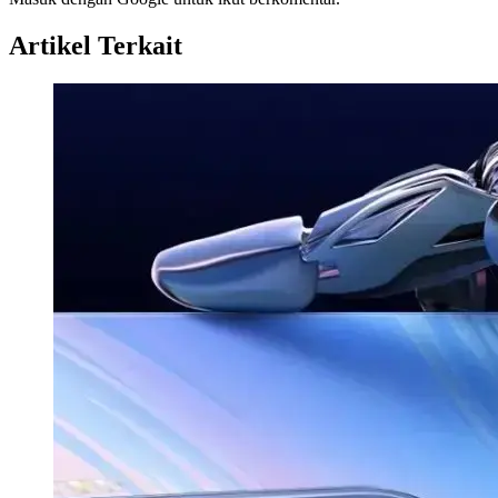
Artikel Terkait