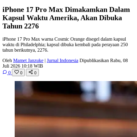
iPhone 17 Pro Max Dimakamkan Dalam
Kapsul Waktu Amerika, Akan Dibuka
Tahun 2276
iPhone 17 Pro Max warna Cosmic Orange disegel dalam kapsul
waktu di Philadelphia; kapsul dibuka kembali pada perayaan 250
tahun berikutnya, 2276.
Oleh
Mamet Janzuke
|
Jurnal Indonesia
Dipublikasikan Rabu, 08
Juli 2026 10:18 WIB
0
0
0