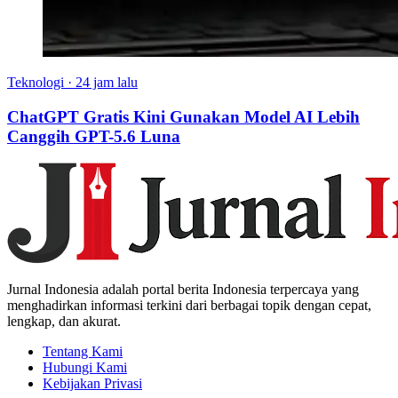
Teknologi
·
24 jam lalu
ChatGPT Gratis Kini Gunakan Model AI Lebih
Canggih GPT-5.6 Luna
Jurnal Indonesia adalah portal berita Indonesia terpercaya yang
menghadirkan informasi terkini dari berbagai topik dengan cepat,
lengkap, dan akurat.
Tentang Kami
Hubungi Kami
Kebijakan Privasi