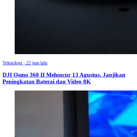
Teknologi
·
22 jam lalu
DJI Osmo 360 II Meluncur 13 Agustus, Janjikan
Peningkatan Baterai dan Video 8K