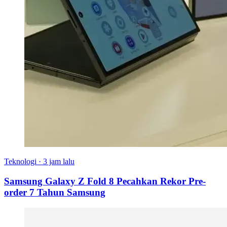
Teknologi
·
3 jam lalu
Samsung Galaxy Z Fold 8 Pecahkan Rekor Pre-
order 7 Tahun Samsung